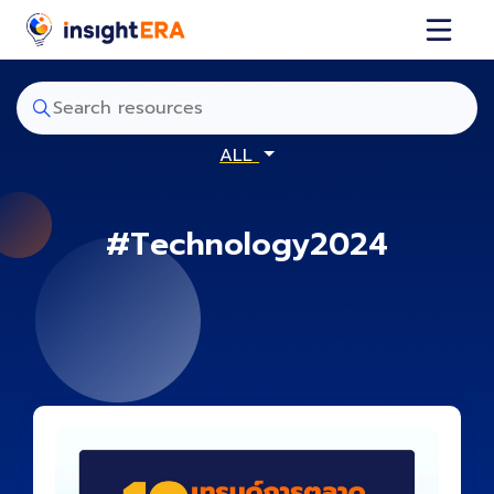
ALL
#Technology2024