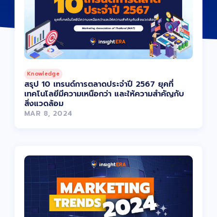
Knowledge
สรุป 10 เทรนด์การตลาดประจำปี 2567 ยุคที่
เทคโนโลยีมีความเหนือกว่า และให้ความสำคัญกับ
สิ่งแวดล้อม
MAR 8, 2024