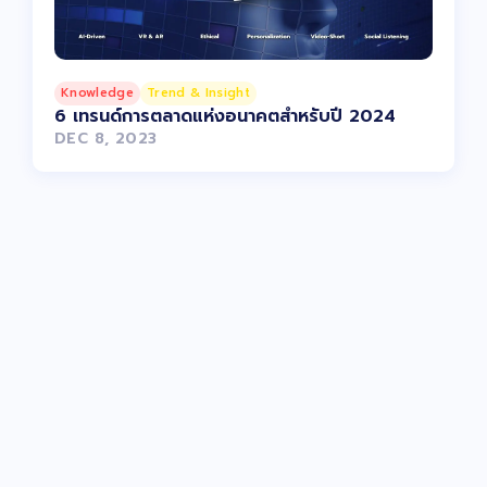
Knowledge
Trend & Insight
6 เทรนด์การตลาดแห่งอนาคตสำหรับปี 2024
DEC 8, 2023