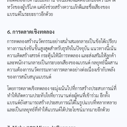
หวังของผู้บริโภค แต่ยังช่วยสร้างความภักดีและชื่อเสียงของ
แบรนด์ในระยะยาวอีกด้วย
6. การตลาดเชิงทดลอง
การทดลองสร้างนวัตกรรมอย่างสม่ำเสมอกลายเป็นข้อได้เปรียบ
ทางการแข่งขันขั้นสูงสุดสำหรับธุรกิจในปัจจุบัน แนวทางนี้เน้น
ความคิดสร้างสรรค์ กระตุ้นให้มีการทดลอง และส่งเสริมให้ลูกค้า
และพนักงานกลายเป็นกระบอกเสียงของแบรนด์ กลยุทธ์นี้ผสาน
ความต้องการนวัตกรรมทางการตลาดอย่างต่อเนื่องเข้ากับพลัง
ของการสนับสนุนแบรนด์
โดยการตลาดเชิงทดลอง จะมุ่งเน้นไปที่การสร้างประสบการณ์ที่
ทําให้เกิดความประทับใจที่ยาวนานต่อผู้คนที่เข้าร่วม อีกทั้ง
แบรนด์ยังสามารถสร้างประสบการณ์ได้ในรูปแบบที่หลากหลาย
และเป็นกลยุทธ์ที่ทำให้แบรนด์ได้ประโยชน์มากมายอีกด้วย