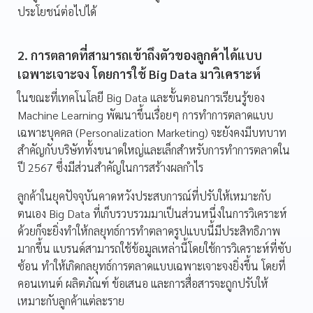
ประโยชน์ต่อไปได้
2. การตลาดที่สามารถเข้าถึงตัวของลูกค้าได้แบบ
เฉพาะเจาะจง โดยการใช้ Big Data มาวิเคราะห์
ในขณะที่เทคโนโลยี Big Data และขั้นตอนการเรียนรู้ของ
Machine Learning พัฒนาขึ้นเรื่อยๆ การทำการตลาดแบบ
เฉพาะบุคคล (Personalization Marketing) จะยังคงมีบทบาท
สำคัญกับบริษัททั้งขนาดใหญ่และเล็กสำหรับการทำการตลาดใน
ปี 2567 ซึ่งมีส่วนสำคัญในการสร้างผลกำไร
ลูกค้าในยุคปัจจุบันคาดหวังประสบการณ์ที่ปรับให้เหมาะกับ
ตนเอง Big Data ที่เก็บรวบรวมมาเป็นส่วนหนึ่งในการวิเคราะห์
ด้วยก็จะยิ่งทำให้กลยุทธ์การทำตลาดรูปแบบนี้มีประสิทธิภาพ
มากขึ้น แบรนด์สามารถใช้ข้อมูลเหล่านี้โดยใช้การวิเคราะห์ที่ซับ
ซ้อน ทำให้เกิดกลยุทธ์การตลาดแบบเฉพาะเจาะจงยิ่งขึ้น โดยที่
คอนเทนต์ ผลิตภัณฑ์ ข้อเสนอ และการสื่อสารจะถูกปรับให้
เหมาะกับลูกค้าแต่ละราย