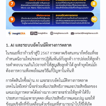
1. AI และระบบอัตโนมัติทางการตลาด
ในขณะที่เราก้าวเข้าสู่ปี 2567 การตลาดเชิงสนทนาก็พร้อมที่จะ
กำหนดนิยามใหม่ของการปฏิสัมพันธ์กับลูกค้า การปล่อยให้ลูกค้า
รอคำตอบนานเกินไปอาจทำให้สูญเสียลูกค้าได้ ลูกค้ายุคใหม่มัก
ต้องการความพึงพอใจและวิธีแก้ปัญหาในทันที
การตัดสินใจซื้อผ่าน AI และระบบอัตโนมัติทางการตลาด
เทคโนโลยีเหล่านี้จะช่วยเพิ่มประสิทธิภาพและประสิทธิผลของ
แคมเปญการตลาดได้อย่างมาก เพราะจะช่วยให้ลูกค้าได้รับ
ประสบการณ์เฉพาะบุคคล เพิ่มประสิทธิภาพแคมเปญ และให้
ข้อมูลเชิงลึกที่ขับเคลื่อนด้วยข้อมูลที่สามารถนำไปใช้ให้เกิด