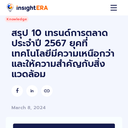
Knowledge
สรุป 10 เทรนด์การตลาด
ประจำปี 2567 ยุคที่
เทคโนโลยีมีความเหนือกว่า
และให้ความสำคัญกับสิ่ง
แวดล้อม


March 8, 2024