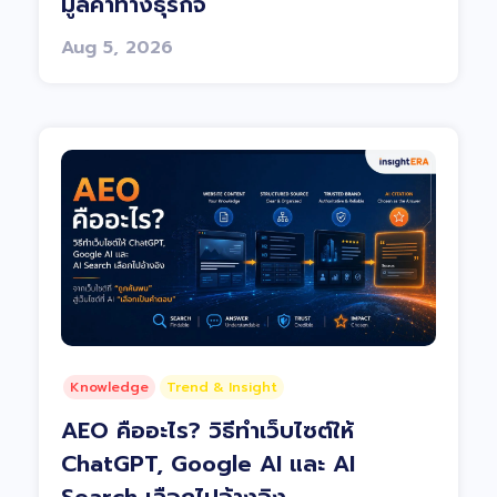
มูลค่าทางธุรกิจ
Aug 5, 2026
Knowledge
Trend & Insight
AEO คืออะไร? วิธีทำเว็บไซต์ให้
ChatGPT, Google AI และ AI