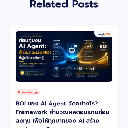
Related Posts
Knowledge
ROI ของ AI Agent วัดอย่างไร?
Framework คำนวณผลตอบแทนก่อน
ลงทุน เพื่อให้ทุกบาทของ AI สร้าง