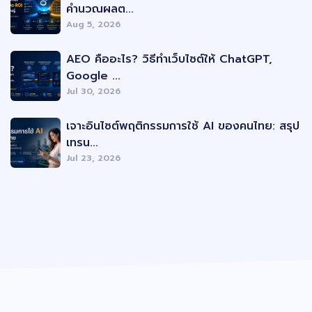
คำนวณผลต...
Aug 5, 2026
AEO คืออะไร? วิธีทำเว็บไซต์ให้ ChatGPT,
Google ...
Jul 30, 2026
เจาะอินไซต์พฤติกรรมการใช้ AI ของคนไทย: สรุป
เทรน...
Jul 23, 2026