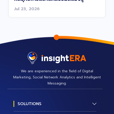
Jul 23, 2026
We are experienced in the field of Digital
Marketing, Social Network Analytics and Intelligent
Messaging.
SOLUTIONS
Social Research