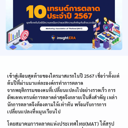
เข้าสู่เดือนสุดท้ายของไตรมาสแรกในปี 2567 เชื่อว่าตั้งแต่
ต้นปีที่ผ่านมาแต่ละองค์กรทำการตลาด
จากพฤติกรรมของคนที่เปลี่ยนแปลงไปอย่างรวดเร็ว การ
อัพเดทเทรนด์การตลาดล่าสุดจึงกลายเป็นสิ่งสำคัญ เหล่า
นักการตลาดจึงต้องตามให้เท่าทัน พร้อมรับการการ
เปลี่ยนแปลงที่หมุนเวียนไป
โดยสมาคมการตลาดแห่งประเทศไทย(MAT) ได้สรุป