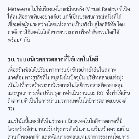
Metaverse ไม่ใช่เพียงแค่โลกเสมือนจริง (Virtual Reality) ที่เปิด
ให้คนสื่อสารเพียงอย่างเดียว แต่ก็เป็นประสบการณ์หนึ่งที่ได้
เชื่อมต่อผู้คนระหว่างโลกแห่งความเป็นจริงไปสู่โลกดิจิทัล โดย
อาศัยการใช้เทคโนโลยีหลายประเภท เพื่อทำกิจกรรมใดก็ได้
พร้อมๆ กัน
10. ระบบนิเวศการตลาดที่ใช้เทคโนโลยี
เพื่อสร้างข้อได้เปรียบทางการแข่งขันอย่างยั่งยืนในสภาพ
แวดล้อมทางธุรกิจที่ไม่หยุดนิ่งในปัจจุบัน บริษัทหลายแห่งมุ่ง
เน้นไปที่การสร้างระบบนิเวศเทคโนโลยีการตลาดที่ครอบคลุม
และบูรณาการเพื่อปรับปรุงการดำเนินงานและ ROI ซึ่งทำให้เห็น
ถึงความจำเป็นในการนำแนวทางเทคโนโลยีการตลาดแบบองค์
รวม
แนวโน้มนี้แสดงให้เห็นว่าระบบนิเวศเทคโนโลยีการตลาดที่มี
โครงสร้างดีสามารถปรับปรุงการดำเนินงาน เสริมสร้างความเป็น
ส่วนตัวของลูกค้า และพัฒนาผลตอบแทนจากการลงทุนโดยการ