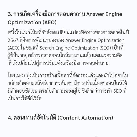
3. การเกิดเครื่องมือการตอบคำถาม Answer Engine
Optimization (AEO)
หนึ่งในแนวโน้มที่กำลังจะเปลี่ยนแปลงทิศทางของการตลาดในปี
2567 ก็คือการพัฒนาของของ Answer Engine Optimization
(AEO) ในขณะที่ Search Engine Optimization (SEO) เป็นที่
รู้จักในกลยุทธ์การตลาดออนไลน์มานานแล้ว แต่แนวความคิด
กำลังเปลี่ยนไปสู่การปรับแต่งเครื่องมือการตอบคำถาม
โดย AEO มุ่งเน้นการสร้างเนื้อหาที่คัดกรองแล้วและนำไปตอบใน
กล่องคำตอบผลลัพธ์จากการค้นหา มีการปรับเนื้อหาออนไลน์ให้
มีคำตอบชัดเจน ตรงกับคำถามของผู้ใช้ ซึ่งลึกกว่าการทำ SEO ที่
เน้นการใช้คีย์เวิร์ด
4. คอนเทนต์อัตโนมัติ (Content Automation)