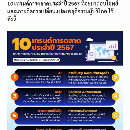
10 เทรนด์การตลาดประจำปี 2567 ที่จะมาตอบโจทย์
และเกาะติดการเปลี่ยนแปลงพฤติกรรมผู้บริโภค ไว้
ดังนี้