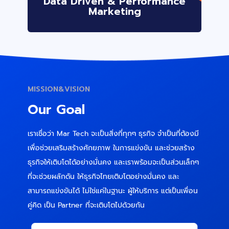
Data Driven & Performance
Marketing
MISSION&VISION
Our Goal
เราเชื่อว่า Mar Tech จะเป็นสิ่งที่ทุกๆ ธุรกิจ จำเป็นที่ต้องมี
เพื่อช่วยเสริมสร้างศักยภาพ ในการแข่งขัน และช่วยสร้าง
ธุรกิจให้เติบโตได้อย่างมั่นคง และเราพร้อมจะเป็นส่วนเล็กๆ
ที่จะช่วยผลักดัน ให้ธุรกิจไทยเติบโตอย่างมั่นคง และ
สามารถแข่งขันได้ ไม่ใช่แค่ในฐานะ ผู้ให้บริการ แต่เป็นเพื่อน
คู่คิด เป็น Partner ที่จะเติบโตไปด้วยกัน