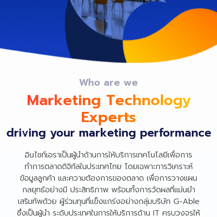
Who are we
Marketing Technology
Experts
driving your marketing performance
อินไซท์เอราเป็นผู้นำด้านการให้บริการเทคโนโลยีเพื่อการ
ทำการตลาดดิจิทัลในประเทศไทย โดยเฉพาะการวิเคราะห์
ข้อมูลลูกค้า และความต้องการของตลาด เพื่อการวางแผน
กลยุทธ์อย่างมี ประสิทธิภาพ พร้อมทั้งการวัดผลที่แม่นยำ
เสริมทัพด้วย ผู้ร่วมทุนที่แข็งแกร่งอย่างกลุ่มบริษัท G-Able
ซึ่งเป็นผู้นำ ระดับประเทศในการให้บริการด้าน IT ครบวงจรให้