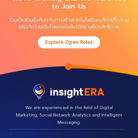
to Join Us
ร่วมเป็นส่วนนึงกับเราในการสร้างเทคโนโลยีและบริการที่จะช่วย
ให้ธุรกิจไทยเติบโตและแข่งขันได้อย่างมีประสิทธิภาพ
Explore Open Roles
We are experienced in the field of Digital
Marketing, Social Network Analytics and Intelligent
Messaging.