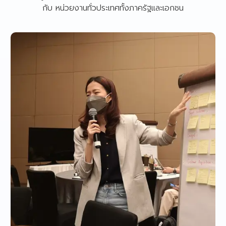
กับ หน่วยงานทั่วประเทศทั้งภาครัฐและเอกชน