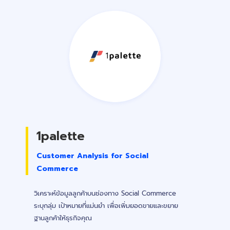
1palette
Customer Analysis for Social
Commerce
วิเคราะห์ข้อมูลลูกค้าบนช่องทาง Social Commerce
ระบุกลุ่ม เป้าหมายที่แม่นยำ เพื่อเพิ่มยอดขายและขยาย
ฐานลูกค้าให้ธุรกิจคุณ