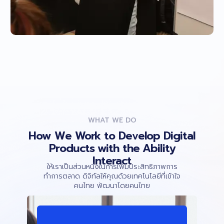
WHAT WE DO
How We Work to Develop Digital
Products with the Ability
Interact
ให้เราเป็นส่วนหนึ่งในการเพิ่มประสิทธิภาพการ
ทำการตลาด ดิจิทัลให้คุณด้วยเทคโนโลยีที่เข้าใจ
คนไทย พัฒนาโดยคนไทย