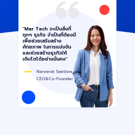
"Mar Tech จะเป็นสิ่งที่
ทุกๆ ธุรกิจ จำเป็นที่ต้องมี
เพื่อช่วยเสริมสร้าง
ศักยภาพ ในการแข่งขัน
และช่วยสร้างธุรกิจให้
เติบโตได้อย่างมั่นคง"
Nareerat Saetiew,
CEO&Co-Founder