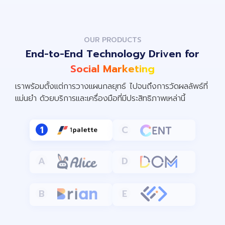
OUR PRODUCTS
End-to-End Technology Driven for
Social Marketing
เราพร้อมตั้งแต่การวางแผนกลยุทธ์ ไปจนถึงการวัดผลลัพธ์ที่
แม่นยำ ด้วยบริการและเครื่องมือที่มีประสิทธิภาพเหล่านี้
1
C
A
D
B
E