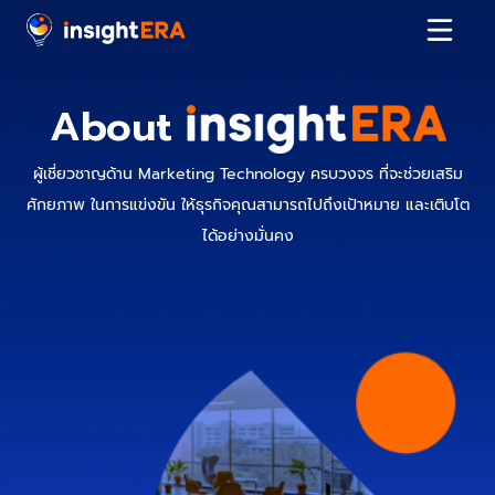
About
ผู้เชี่ยวชาญด้าน Marketing Technology ครบวงจร ที่จะช่วยเสริม
ศักยภาพ ในการแข่งขัน ให้ธุรกิจคุณสามารถไปถึงเป้าหมาย และเติบโต
ได้อย่างมั่นคง