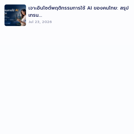
เจาะอินไซต์พฤติกรรมการใช้ AI ของคนไทย: สรุป
เทรน...
Jul 23, 2026