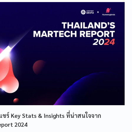
แชร์ Key Stats & Insights ที่น่าสนใจจาก
eport 2024