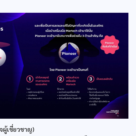
ผู้เชี่ยวชาญ)