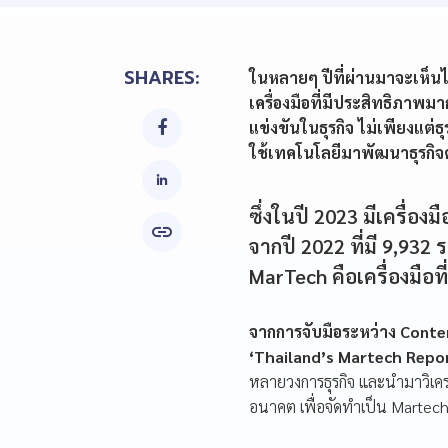
SHARES:
ในหลายๆ ปีที่ผ่านมาจะเห็นไ
เครื่องมือที่มีประสิทธิภา
แข่งขันในธุรกิจ ไม่เพียงแต่ธ

ใช้เทคโนโลยีมาพัฒนาธุรกิจด
ซึ่งในปี 2023 มีเครื่อง

จากปี 2022 ที่มี 9,932
MarTech คือเครื่องมือท
จากการจับมือระหว่าง Conte
‘Thailand’s Martech Repo
หลายวงการธุรกิจ และนำมาวิเครา
อนาคต เพื่อจัดทำเป็น Marte