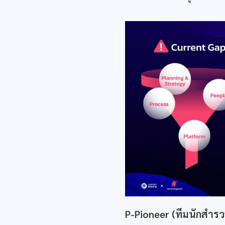
P-Pioneer (ทีมนักสำรวจ