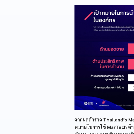
จากผลสำรวจ Thailand’s Mar
หมายในการใช้ MarTech ด้