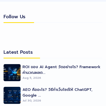
Follow Us
Follow Us
Latest Posts
Latest Posts
ROI ของ AI Agent วัดอย่างไร? Framework
คำนวณผลต...
Aug 5, 2026
AEO คืออะไร? วิธีทำเว็บไซต์ให้ ChatGPT,
Google ...
Jul 30, 2026