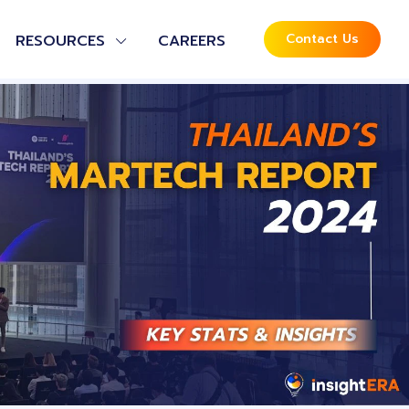
Contact Us
RESOURCES
CAREERS