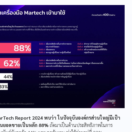
Tech Report 2024 พบว่า ในปัจจุบันองค์กรส่วนใหญ่มีเป้า
านยอดขายเป็นหลัก 88%
ถัดมาเป็นด้านประสิทธิภาพในการ