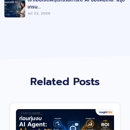
เจาะอินไซต์พฤติกรรมการใช้ AI ของคนไทย: สรุป
เทรน...
Jul 23, 2026
Related Posts