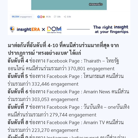
มาต่อกันที่อันดับที่ 4-10 ที่คนมีส่วนร่วมมากที่สุด จาก
ปรากฏการณ์ ‘ทรงอย่างแบด’ ได้แก่
อันดับที่ 4
ช่องทาง Facebook Page : Thairath – ไทยรัฐ
ออนไลน์ คนมีส่วนร่วมรวมกว่า 370,801 engagement
อันดับที่ 5
ช่องทาง Facebook Page : โหนกระแส คนมีส่วน
ร่วมรวมกว่า 332,446 engagement
อันดับที่ 6
ช่องทาง Facebook Page : Amarin News คนมีส่วน
ร่วมรวมกว่า 303,053 engagement
อันดับที่ 7
ช่องทาง Facebook Page : วันบันเทิง – oneบันเทิง
คนมีส่วนร่วมรวมกว่า 279,744 engagement
อันดับที่ 8
ช่องทาง Facebook Page : Amarin TV คนมีส่วน
ร่วมรวมกว่า 223,270 engagement
อันดับที่ 9
ช่องทาง Instagram : lydiasarunrat คนมีส่วนร่วม