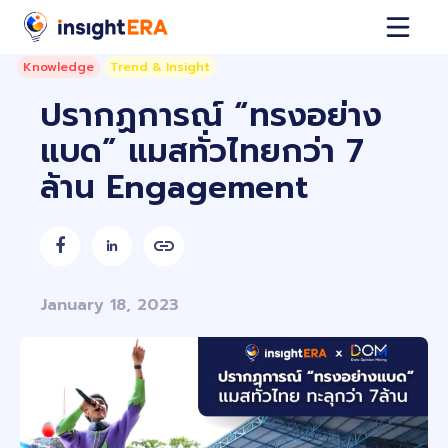
Knowledge
Trend & Insight
ปรากฏการณ์ “ทรงอย่าง
แบด” แมสทั่วไทยกว่า 7
ล้าน Engagement


January 18, 2023