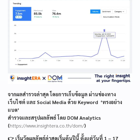
จากผลสำรวจล่าสุด โดยการเก็บข้อมูล ผ่านช่องทาง
เว็บไซต์ และ Social Media ด้วย Keyword ‘ทรงอย่าง
แบด’
สำรวจและสรุปผลลัพธ์ โดย DOM Analytics
(
https://www.insightera.co.th/dom/
)
👉 เริ่มวัดผลลัพธ์ล่าสุดเริ่มต้นปีนี้ ตั้งแต่วันที่ 1 – 17