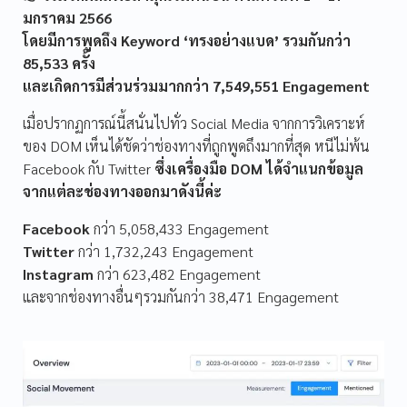
มกราคม 2566
โดยมีการพูดถึง Keyword ‘ทรงอย่างแบด’ รวมกันกว่า
85,533 ครั้ง
และเกิดการมีส่วนร่วมมากกว่า 7,549,551 Engagement
เมื่อปรากฏการณ์นี้สนั่นไปทั่ว Social Media จากการวิเคราะห์
ของ DOM เห็นได้ชัดว่าช่องทางที่ถูกพูดถึงมากที่สุด หนีไม่พ้น
Facebook กับ Twitter
ซึ่งเครื่องมือ DOM ได้จำแนกข้อมูล
จากแต่ละช่องทางออกมาดังนี้ค่ะ
Facebook
กว่า 5,058,433 Engagement
Twitter
กว่า 1,732,243 Engagement
Instagram
กว่า 623,482 Engagement
และจากช่องทางอื่นๆรวมกันกว่า 38,471 Engagement