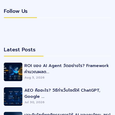
Follow Us
Follow Us
Latest Posts
Latest Posts
ROI ของ AI Agent วัดอย่างไร? Framework
คำนวณผลต...
Aug 5, 2026
AEO คืออะไร? วิธีทำเว็บไซต์ให้ ChatGPT,
Google ...
Jul 30, 2026