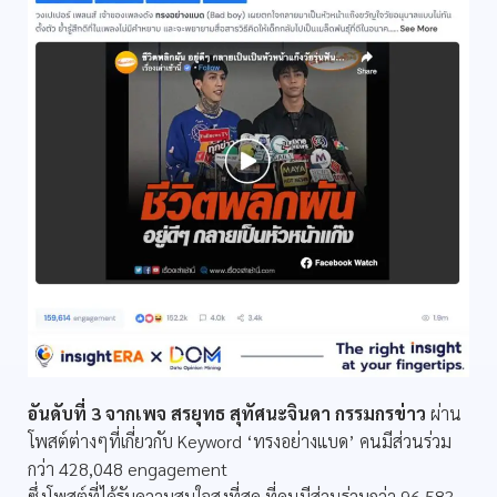
อันดับที่ 3 จากเพจ สรยุทธ สุทัศนะจินดา กรรมกรข่าว
ผ่าน
โพสต์ต่างๆที่เกี่ยวกับ Keyword ‘ทรงอย่างแบด’ คนมีส่วนร่วม
กว่า 428,048 engagement
ซึ่งโพสต์ที่ได้รับความสนใจสูงที่สุด ที่คนมีส่วนร่วมกว่า 96,583