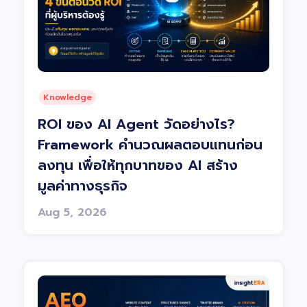
Knowledge
ROI ของ AI Agent วัดอย่างไร?
Framework คำนวณผลตอบแทนก่อน
ลงทุน เพื่อให้ทุกบาทของ AI สร้าง
มูลค่าทางธุรกิจ
Aug 5, 2026