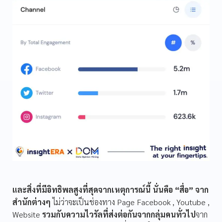
และสิ่งที่มีอิทธิพลสูงที่สุดจากเหตุการณ์นี้ นั่นคือ “สื่อ” จาก
สำนักต่างๆ
ไม่ว่าจะเป็นช่องทาง Page Facebook , Youtube ,
Website
รวมกับความไวรัลที่ส่งต่อกันจากกลุ่มคนทั่วไป
จาก