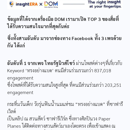
ข้อมูลที่ได้จากเครื่องมือ DOM เรามาเปิด TOP 3 ของสื่อที่
ได้รับความสนใจมากที่สุดกันค่ะ
ซึ่งทั้งสามอันดับ มาจากช่องทาง Facebook ทั้ง 3 เพจด้วย
กัน ได้แก่
อันดับที่ 1 จากเพจ ไทยรัฐนิวส์โชว์
ผ่านโพสต์ต่างๆที่เกี่ยวกับ
Keyword ‘ทรงอย่างแบด’ คนมีส่วนร่วมรวมกว่า 837,018
engagement
ซึ่งโพสต์ที่ได้รับความสนใจสูงที่สุด ที่คนมีส่วนร่วมกว่า 203,251
engagement
กระหึ่มวันเด็ก! วัยรุ่นฟันน้ำนมแห่ชม “ทรงอย่างแบด” ที่ซาฟารี
เวิลด์
เป็นคลิป ณ สวนสัตว์ ซาฟารีเวิร์ล ซึ่งทางศิลปินวง Paper
Planes ได้ติดต่อทางสวนสัตว์มาเองโดยตรง เพื่อเข้าแสดง ณ