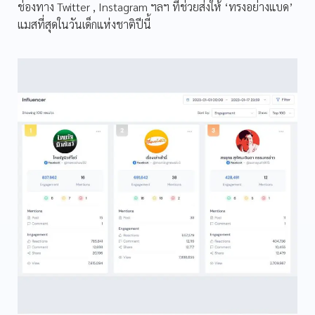
ช่องทาง Twitter , Instagram ฯลฯ ที่ช่วยส่งให้ ‘ทรงอย่างแบด’
แมสที่สุดในวันเด็กแห่งชาติปีนี้