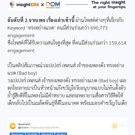
อันดับที่ 2 จากเพจ เรื่องเล่าเช้านี้
ผ่านโพสต์ต่างๆที่เกี่ยวกับ
Keyword ‘ทรงอย่างแบด’ คนมีส่วนร่วมกว่า 690,773
engagement
ซึ่งโพสต์ที่ได้รับความสนใจสูงที่สุด ที่คนมีส่วนร่วมกว่า 159,614
engagement
เป็นคลิปสัมภาษณ์วงเปเปอร์ เพลนส์ เจ้าของเพลงดัง ทรงอย่าง
แบด (Bad boy)
วงเปเปอร์ เพลนส์ เจ้าของเพลงดัง ทรงอย่างแบด (Bad boy) เผย
ตกใจกลายมาเป็นหัวหน้าแก๊งขวัญใจวัยอนุบาลแบบไม่ทันตั้งตัว
ย้ำรู้สึกดีที่ในเพลงไม่มีคำหยาบ และจะพยายามสื่อสารวิธีคิดให้
เด็กกลับไปเป็นเมล็ดพันธุ์ที่ดีในอนาคต พร้อมมอบคำขวัญวันเด็ก