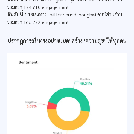
รวมกว่า 174,710 engagement
อันดับที่ 10
ช่องทาง Twitter : hundanonghwi คนมีส่วนร่วม
รวมกว่า 168,272 engagement
ปรากฎการณ์ ‘ทรงอย่างแบด’ สร้าง ‘ความสุข’ ให้ทุกคน