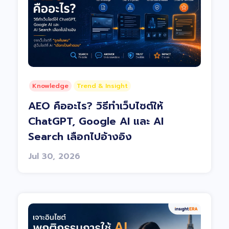
Knowledge
Trend & Insight
AEO คืออะไร? วิธีทำเว็บไซต์ให้
ChatGPT, Google AI และ AI
Search เลือกไปอ้างอิง
Jul 30, 2026