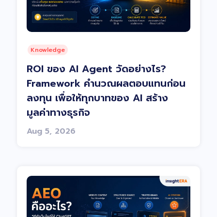
Knowledge
ROI ของ AI Agent วัดอย่างไร?
Framework คำนวณผลตอบแทนก่อน
ลงทุน เพื่อให้ทุกบาทของ AI สร้าง
มูลค่าทางธุรกิจ
Aug 5, 2026