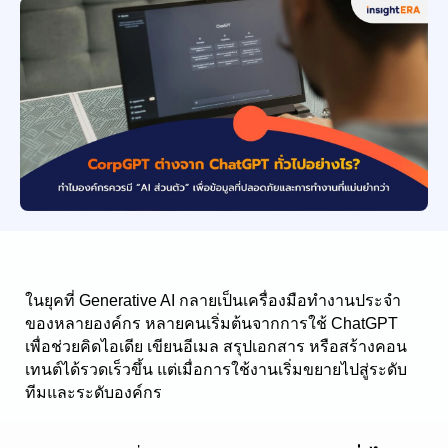
ในยุคที่ Generative AI กลายเป็นเครื่องมือทำงานประจำ
ของหลายองค์กร หลายคนเริ่มต้นจากการใช้ ChatGPT 
เพื่อช่วยคิดไอเดีย เขียนอีเมล สรุปเอกสาร หรือสร้างคอน
เทนต์ได้รวดเร็วขึ้น แต่เมื่อการใช้งานเริ่มขยายไปสู่ระดับ
ทีมและระดับองค์กร 