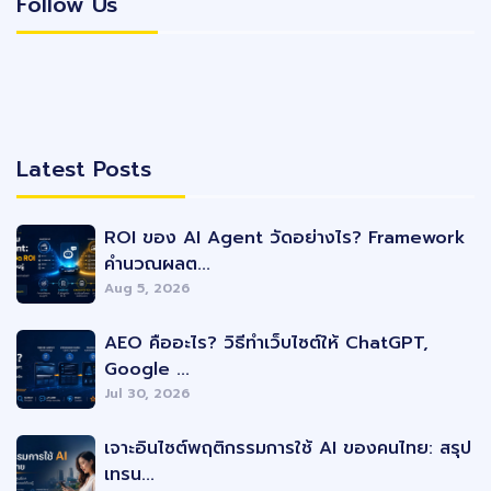
Follow Us
Follow Us
Latest Posts
Latest Posts
ROI ของ AI Agent วัดอย่างไร? Framework
คำนวณผลต...
Aug 5, 2026
AEO คืออะไร? วิธีทำเว็บไซต์ให้ ChatGPT,
Google ...
Jul 30, 2026
เจาะอินไซต์พฤติกรรมการใช้ AI ของคนไทย: สรุป
เทรน...