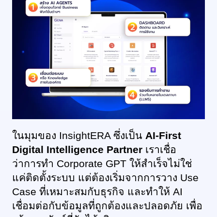
ในมุมของ InsightERA ซึ่งเป็น 
AI-First 
Digital Intelligence Partner
 เราเชื่อ
ว่าการทำ Corporate GPT ให้สำเร็จไม่ใช่
แค่ติดตั้งระบบ แต่ต้องเริ่มจากการวาง Use 
Case ที่เหมาะสมกับธุรกิจ และทำให้ AI 
เชื่อมต่อกับข้อมูลที่ถูกต้องและปลอดภัย เพื่อ