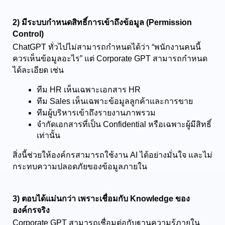
2) มีระบบกำหนดสิทธิ์การเข้าถึงข้อมูล (Permission 
Control)
ChatGPT ทั่วไปไม่สามารถกำหนดได้ว่า “พนักงานคนนี้
ควรเห็นข้อมูลอะไร” แต่ Corporate GPT สามารถกำหนด
ได้ละเอียด เช่น
ทีม HR เห็นเฉพาะเอกสาร HR
ทีม Sales เห็นเฉพาะข้อมูลลูกค้าและการขาย
ทีมผู้บริหารเข้าถึงรายงานภาพรวม
จำกัดเอกสารที่เป็น Confidential หรือเฉพาะผู้มีสิทธิ์
เท่านั้น
สิ่งนี้ช่วยให้องค์กรสามารถใช้งาน AI ได้อย่างมั่นใจ และไม่
กระทบความปลอดภัยของข้อมูลภายใน
3) ตอบได้แม่นกว่า เพราะเชื่อมกับ Knowledge ของ
องค์กรจริง
Corporate GPT สามารถเชื่อมต่อกับฐานความรู้ภายใน 