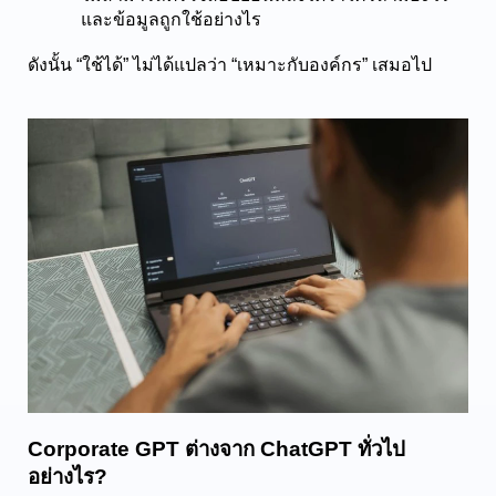
และข้อมูลถูกใช้อย่างไร
ดังนั้น “ใช้ได้” ไม่ได้แปลว่า “เหมาะกับองค์กร” เสมอไป
Corporate GPT ต่างจาก ChatGPT ทั่วไป
อย่างไร?