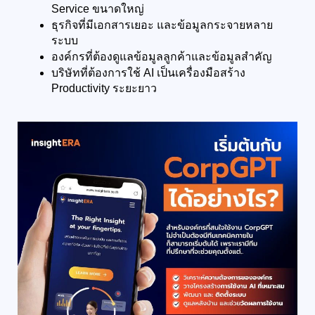
Service ขนาดใหญ่
ธุรกิจที่มีเอกสารเยอะ และข้อมูลกระจายหลาย
ระบบ
องค์กรที่ต้องดูแลข้อมูลลูกค้าและข้อมูลสำคัญ
บริษัทที่ต้องการใช้ AI เป็นเครื่องมือสร้าง 
Productivity ระยะยาว