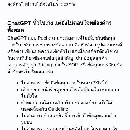
องค์กร” ใช้งานได้จริงในระยะยาว/
ChatGPT ทั่วไปเก่ง แต่ยังไม่ตอบโจทย์องค์กร
ทั้งหมด
ChatGPT แบบ Public เหมาะกับงานที่ไม่เกี่ยวกับข้อมูล
ภายใน เช่น การช่วยร่างข้อความ คิดหัวข้อ สรุปคอนเทนต์ 
หรือช่วยเขียนบทความเชิงทั่วไป แต่เมื่อองค์กรต้องใช้ AI 
กับงานที่เกี่ยวข้องกับข้อมูลสำคัญ เช่น ข้อมูลลูกค้า 
เอกสารสัญญา Pricing ภายใน SOP หรือข้อมูลการเงิน ข้อ
จำกัดจะเริ่มชัดเจน เช่น
ไม่สามารถเข้าถึงข้อมูลภายในของบริษัทได้
เสี่ยงต่อการนำข้อมูลอ่อนไหวไปป้อนในระบบแบบ
ไม่ตั้งใจ
คำตอบอาจไม่ตรงกับบริบทขององค์กร หรือไม่
สอดคล้องกับ Guideline
ไม่สามารถกำหนดสิทธิ์การเข้าถึงข้อมูลแบบเป็น
ระบบ
ไม่สามารถตรวจสอบย้อนหลังได้ว่าใครถามอะไร 