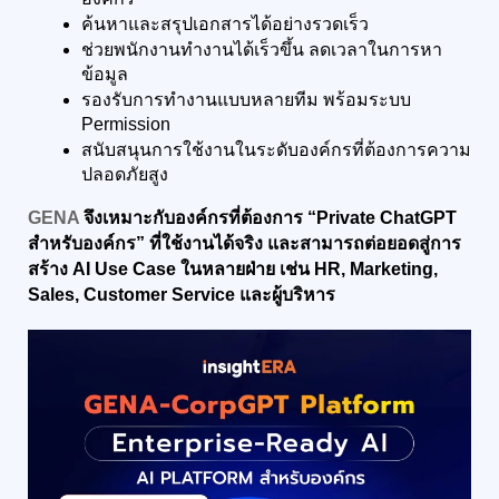
ค้นหาและสรุปเอกสารได้อย่างรวดเร็ว
ช่วยพนักงานทำงานได้เร็วขึ้น ลดเวลาในการหา
ข้อมูล
รองรับการทำงานแบบหลายทีม พร้อมระบบ 
Permission
สนับสนุนการใช้งานในระดับองค์กรที่ต้องการความ
ปลอดภัยสูง
GENA
 จึงเหมาะกับองค์กรที่ต้องการ “Private ChatGPT 
สำหรับองค์กร” ที่ใช้งานได้จริง และสามารถต่อยอดสู่การ
สร้าง AI Use Case ในหลายฝ่าย เช่น HR, Marketing, 
Sales, Customer Service และผู้บริหาร