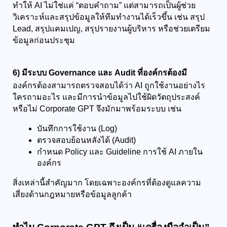
ทำให้ AI ไม่ใช่แค่ “ตอบคำถาม” แต่สามารถเป็นผู้ช่วย
วิเคราะห์และสรุปข้อมูลให้ทีมทำงานได้เร็วขึ้น เช่น สรุป 
Lead, สรุปแคมเปญ, สรุปรายงานผู้บริหาร หรือช่วยเตรียม
ข้อมูลก่อนประชุม
6) มีระบบ Governance และ Audit ที่องค์กรต้องมี
องค์กรต้องสามารถตรวจสอบได้ว่า AI ถูกใช้งานอย่างไร 
ใครถามอะไร และมีการนำข้อมูลไปใช้ผิดวัตถุประสงค์
หรือไม่ Corporate GPT จึงมักมาพร้อมระบบ เช่น
บันทึกการใช้งาน (Log)
ตรวจสอบย้อนหลังได้ (Audit)
กำหนด Policy และ Guideline การใช้ AI ภายใน
องค์กร
สิ่งเหล่านี้สำคัญมาก โดยเฉพาะองค์กรที่ต้องดูแลความ
เสี่ยงด้านกฎหมายหรือข้อมูลลูกค้า