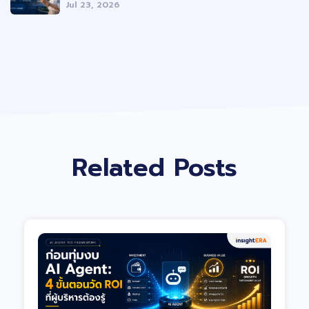
Jul 23, 2026
Related Posts