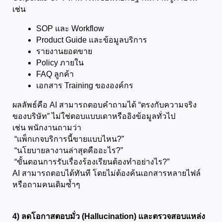
เช่น
SOP และ Workflow
Product Guide และข้อมูลบริการ
รายงานยอดขาย
Policy ภายใน
FAQ ลูกค้า
เอกสาร Training ขององค์กร
ผลลัพธ์คือ AI สามารถตอบคำถามได้ “ตรงกับความจริง
ของบริษัท” ไม่ใช่ตอบแบบเดาหรืออิงข้อมูลทั่วไป
เช่น พนักงานถามว่า
 “แพ็กเกจบริการนี้ขายแบบไหน?”
 “นโยบายลางานล่าสุดคืออะไร?”
 “ขั้นตอนการรับเรื่องร้องเรียนต้องทำอย่างไร?”
AI สามารถตอบได้ทันที โดยไม่ต้องค้นเอกสารหลายไฟล์
หรือถามคนเดิมซ้ำๆ
4) ลดโอกาสตอบมั่ว (Hallucination) และตรวจสอบแหล่ง