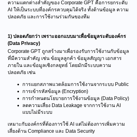
ความแตกต่างสำคัญของ Corporate GPT คือการยกระดับ 
AI ให้เป็นระบบที่องค์กรควบคุมได้จริง ทั้งด้านข้อมูล ความ
ปลอดภัย และการใช้งานร่วมกันของทีม
1) ปลอดภัยกว่า เพราะออกแบบมาเพื่อข้อมูลระดับองค์กร 
(Data Privacy)
Corporate GPT ถูกสร้างมาเพื่อรองรับการใช้งานกับข้อมูล
ที่มีความสำคัญ เช่น ข้อมูลลูกค้า ข้อมูลสัญญา เอกสาร
ภายใน และข้อมูลเชิงกลยุทธ์ โดยมักมีระบบความ
ปลอดภัย เช่น
การแยกสภาพแวดล้อมการใช้งานจากระบบ Public
การเข้ารหัสข้อมูล (Encryption)
การกำหนดนโยบายการใช้งานข้อมูล (Data Policy)
ลดความเสี่ยง Data Leakage จากการใช้งาน AI 
แบบไม่มีระบบ
เหมาะกับองค์กรที่ต้องการใช้ AI แต่ไม่ต้องการเพิ่มความ
เสี่ยงด้าน Compliance และ Data Security