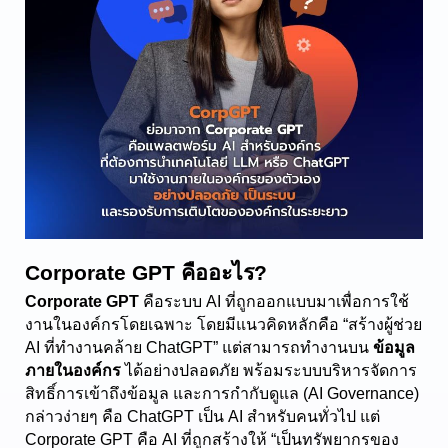
Corporate GPT คืออะไร?
Corporate GPT
 คือระบบ AI ที่ถูกออกแบบมาเพื่อการใช้
งานในองค์กรโดยเฉพาะ โดยมีแนวคิดหลักคือ “สร้างผู้ช่วย 
AI ที่ทำงานคล้าย ChatGPT” แต่สามารถทำงานบน 
ข้อมูล
ภายในองค์กร
 ได้อย่างปลอดภัย พร้อมระบบบริหารจัดการ
สิทธิ์การเข้าถึงข้อมูล และการกำกับดูแล (AI Governance)
กล่าวง่ายๆ คือ ChatGPT เป็น AI สำหรับคนทั่วไป แต่ 
Corporate GPT คือ AI ที่ถูกสร้างให้ “เป็นทรัพยากรของ