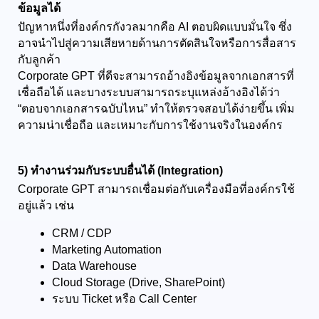
ข้อมูลได้
ปัญหาหนึ่งที่องค์กรกังวลมากคือ AI ตอบผิดแบบมั่นใจ ซึ่ง
อาจนำไปสู่ความเสียหายด้านการตัดสินใจหรือการสื่อสาร
กับลูกค้า
Corporate GPT ที่ดีจะสามารถอ้างอิงข้อมูลจากเอกสารที่
เชื่อถือได้ และบางระบบสามารถระบุแหล่งอ้างอิงได้ว่า 
“ตอบจากเอกสารฉบับไหน” ทำให้ตรวจสอบได้ง่ายขึ้น เพิ่ม
ความน่าเชื่อถือ และเหมาะกับการใช้งานจริงในองค์กร
5) ทำงานร่วมกับระบบอื่นได้ (Integration)
Corporate GPT สามารถเชื่อมต่อกับเครื่องมือที่องค์กรใช้
อยู่แล้ว เช่น
CRM / CDP
Marketing Automation
Data Warehouse
Cloud Storage (Drive, SharePoint)
ระบบ Ticket หรือ Call Center