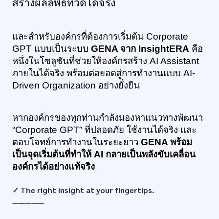
สร้างผลลัพธ์ที่วัดได้จริง
และสำหรับองค์กรที่ต้องการเริ่มต้น Corporate 
GPT แบบเป็นระบบ 
GENA จาก InsightERA
 คือ
หนึ่งในโซลูชันที่ช่วยให้องค์กรสร้าง AI Assistant 
ภายในได้จริง พร้อมต่อยอดสู่การทำงานแบบ AI-
Driven Organization อย่างยั่งยืน
หากองค์กรของทุกท่านกำลังมองหาแนวทางพัฒนา 
“Corporate GPT” ที่ปลอดภัย ใช้งานได้จริง และ
ตอบโจทย์การทำงานในระยะยาว 
GENA พร้อม
เป็นจุดเริ่มต้นที่ทำให้ AI กลายเป็นพลังขับเคลื่อน
องค์กรได้อย่างแท้จริง
✓ The right insight at your fingertips.
—————