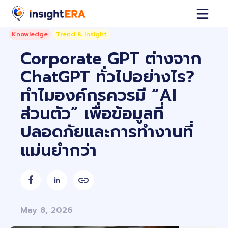
Knowledge
Trend & Insight
Corporate GPT ต่างจาก
ChatGPT ทั่วไปอย่างไร?
ทำไมองค์กรควรมี “AI
ส่วนตัว” เพื่อข้อมูลที่
ปลอดภัยและการทำงานที่
แม่นยำกว่า


May 8, 2026