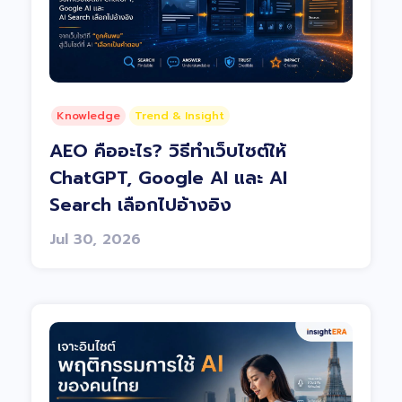
Knowledge
Trend & Insight
AEO คืออะไร? วิธีทำเว็บไซต์ให้
ChatGPT, Google AI และ AI
Search เลือกไปอ้างอิง
Jul 30, 2026