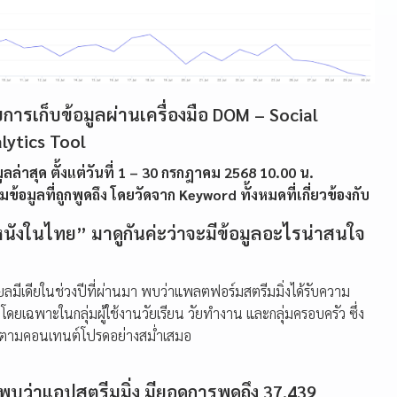
ารเก็บข้อมูลผ่านเครื่องมือ DOM – Social
lytics Tool
อมูลล่าสุด ตั้งแต่วันที่ 1 – 30 กรกฎาคม 2568 10.00 น.
วมข้อมูลที่ถูกพูดถึง โดยวัดจาก Keyword ทั้งหมดที่เกี่ยวข้องกับ
หนังในไทย” มาดูกันค่ะว่าจะมีข้อมูลอะไรน่าสนใจ
ลมีเดียในช่วงปีที่ผ่านมา พบว่าแพลตฟอร์มสตรีมมิ่งได้รับความ
 โดยเฉพาะในกลุ่มผู้ใช้งานวัยเรียน วัยทำงาน และกลุ่มครอบครัว ซึ่ง
ติดตามคอนเทนต์โปรดอย่างสม่ำเสมอ
 พบว่าแอปสตรีมมิ่ง มียอดการพูดถึง 37,439