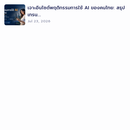
เจาะอินไซต์พฤติกรรมการใช้ AI ของคนไทย: สรุป
เทรน...
Jul 23, 2026