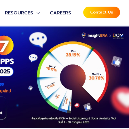
Contact Us
RESOURCES
CAREERS