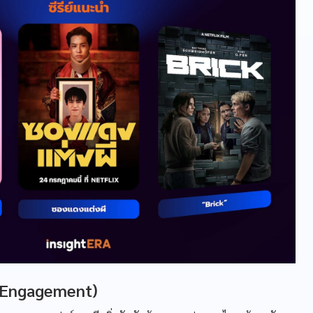
5 Engagement)