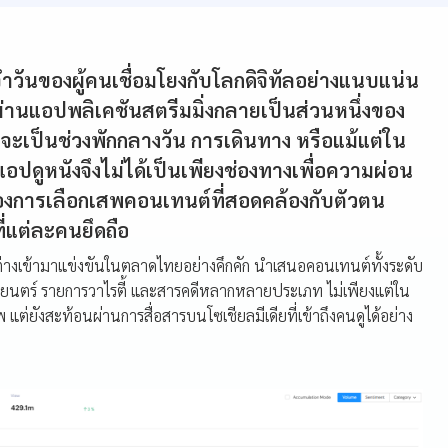
จำวันของผู้คนเชื่อมโยงกับโลกดิจิทัลอย่างแนบแน่น
่านแอปพลิเคชันสตรีมมิ่งกลายเป็นส่วนหนึ่งของ
จะเป็นช่วงพักกลางวัน การเดินทาง หรือแม้แต่ใน
อปดูหนังจึงไม่ได้เป็นเพียงช่องทางเพื่อความผ่อน
่ของการเลือกเสพคอนเทนต์ที่สอดคล้องกับตัวตน
่แต่ละคนยึดถือ
างเข้ามาแข่งขันในตลาดไทยอย่างคึกคัก นำเสนอคอนเทนต์ทั้งระดับ
าพยนตร์ รายการวาไรตี้ และสารคดีหลากหลายประเภท ไม่เพียงแต่ใน
แต่ยังสะท้อนผ่านการสื่อสารบนโซเชียลมีเดียที่เข้าถึงคนดูได้อย่าง