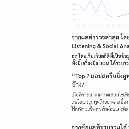
จากผลสำรวจล่าสุด โดยก
Listening & Social Ana
👉 โดยเริ่มเก็บสถิติที่เป็นข้
ทั้งนี้เครื่องมือ DOM ได้รวบร
“Top 7 แอปสตรีมมิ่งดู
บ้าง?
เมื่อพิจารณาจากกระแสบนโซเชีย
สนใจและถูกพูดถึงอย่างต่อเนื่อง
ใช้บริการเพื่อการพักผ่อนและ
จากข้อมูลที่รวบรวมได้