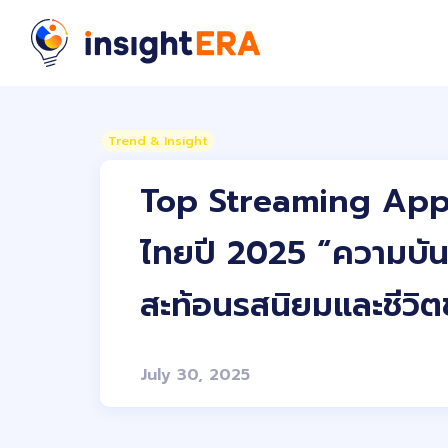
Trend & Insight
Top Streaming Apps
ไทยปี 2025 “ความบันเ
สะท้อนรสนิยมและชีวิ
July 30, 2025