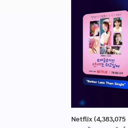
Netflix (4,383,07