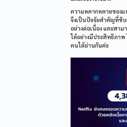
ความหลากหลายของแพล
จึงเป็นปัจจัยสำคัญที่
อย่างต่อเนื่อง และสา
ได้อย่างมีประสิทธิภาพ
คนได้อ่านกันค่ะ