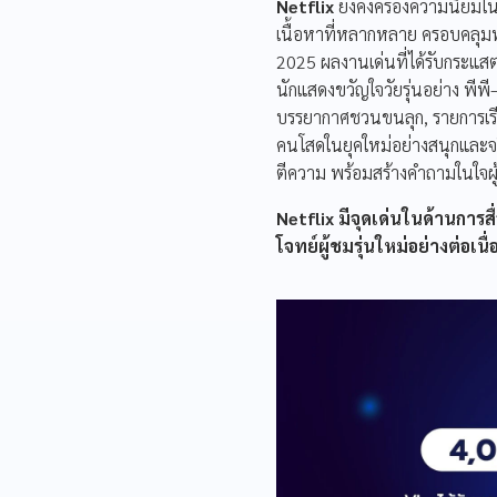
Netflix
ยังคงครองความนิยมใน
เนื้อหาที่หลากหลาย ครอบคลุมทุ
2025 ผลงานเด่นที่ได้รับกระแสตอ
นักแสดงขวัญใจวัยรุ่นอย่าง พีพี
บรรยากาศชวนขนลุก, รายการเรีย
คนโสดในยุคใหม่อย่างสนุกและจ
ตีความ พร้อมสร้างคำถามในใจผ
Netflix มีจุดเด่นในด้านการสื
โจทย์ผู้ชมรุ่นใหม่อย่างต่อเนื่