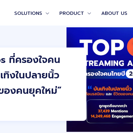
SOLUTIONS
PRODUCT
ABOUT US
 ที่ครองใจคน
ทิงในปลายนิ้ว
ตของคนยุคใหม่”