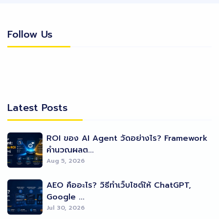
Follow Us
Follow Us
Latest Posts
Latest Posts
ROI ของ AI Agent วัดอย่างไร? Framework
คำนวณผลต...
Aug 5, 2026
AEO คืออะไร? วิธีทำเว็บไซต์ให้ ChatGPT,
Google ...
Jul 30, 2026