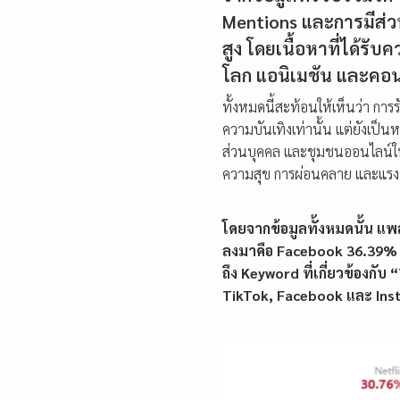
Mentions และการมีส่ว
สูง โดยเนื้อหาที่ได้รั
โลก แอนิเมชัน และคอนเ
ทั้งหมดนี้สะท้อนให้เห็นว่า ก
ความบันเทิงเท่านั้น แต่ยังเป็นห
ส่วนบุคคล และชุมชนออนไลน์ในแ
ความสุข การผ่อนคลาย และแรงบ
โดยจากข้อมูลทั้งหมดนั้น แ
ลงมาคือ Facebook 36.39% แ
ถึง Keyword ที่เกี่ยวข้องก
TikTok, Facebook และ Inst