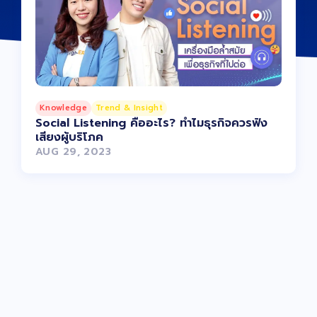
Knowledge
Trend & Insight
Social Listening คืออะไร? ทำไมธุรกิจควรฟัง
เสียงผู้บริโภค
AUG 29, 2023