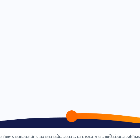
ารถศึกษารายละเอียดได้ที่ นโยบายความเป็นส่วนตัว และสามารถจัดการความเป็นส่วนตัวเองได้ของค