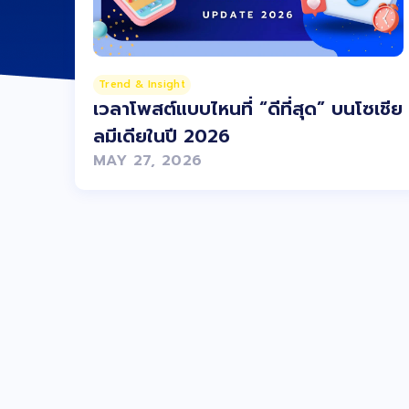
Trend & Insight
เวลาโพสต์แบบไหนที่ “ดีที่สุด” บนโซเชีย
ลมีเดียในปี 2026
MAY 27, 2026