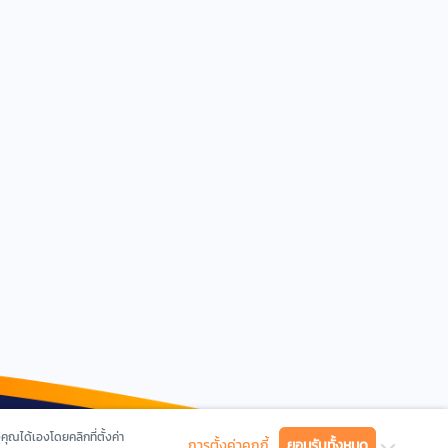
ุณได้เองโดยคลิกที่ตั้งค่า
การตั้งค่าคุกกี้
ยอมรับทั้งหมด