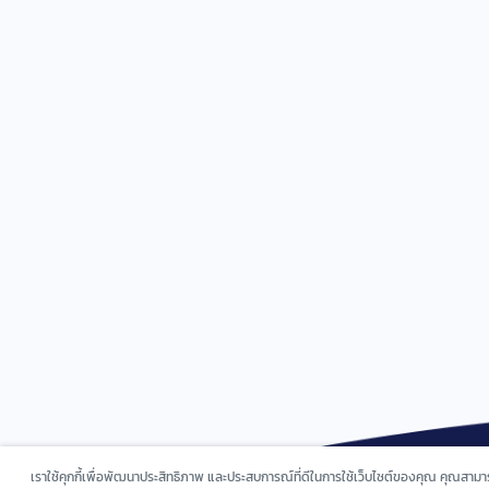
เราใช้คุกกี้เพื่อพัฒนาประสิทธิภาพ และประสบการณ์ที่ดีในการใช้เว็บไซต์ของคุณ คุณสาม