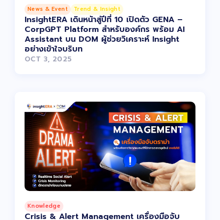
News & Event
Trend & Insight
InsightERA เดินหน้าสู่ปีที่ 10 เปิดตัว GENA –
CorpGPT Platform สำหรับองค์กร พร้อม AI
Assistant บน DOM ผู้ช่วยวิเคราะห์ Insight
อย่างเข้าใจบริบท
OCT 3, 2025
Knowledge
Crisis & Alert Management เครื่องมือจับ