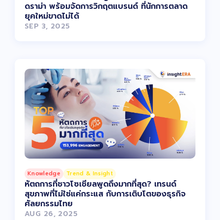
ดราม่า พร้อมจัดการวิกฤตแบรนด์ ที่นักการตลาด
ยุคใหม่ขาดไม่ได้
SEP 3, 2025
Knowledge
Trend & Insight
หัตถการที่ชาวโซเชียลพูดถึงมากที่สุด? เทรนด์
สุขภาพที่ไม่ใช่แค่กระแส กับการเติบโตของธุรกิจ
ศัลยกรรมไทย
AUG 26, 2025