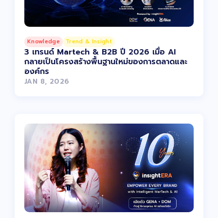
Knowledge
Trend & Insight
3 เทรนด์ Martech & B2B ปี 2026 เมื่อ AI
กลายเป็นโครงสร้างพื้นฐานใหม่ของการตลาดและ
องค์กร
JAN 8, 2026