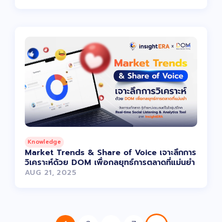
Knowledge
Market Trends & Share of Voice เจาะลึกการ
วิเคราะห์ด้วย DOM เพื่อกลยุทธ์การตลาดที่แม่นยำ
AUG 21, 2025