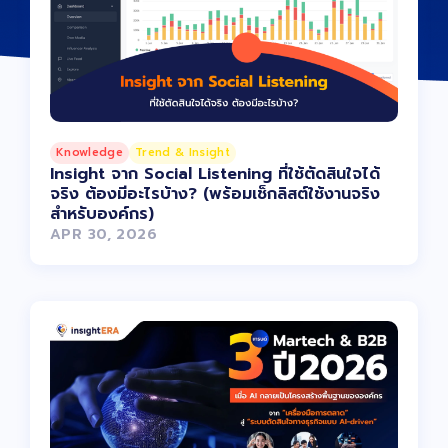
Knowledge
Trend & Insight
Insight จาก Social Listening ที่ใช้ตัดสินใจได้
จริง ต้องมีอะไรบ้าง? (พร้อมเช็กลิสต์ใช้งานจริง
สำหรับองค์กร)
APR 30, 2026