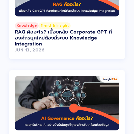
Knowledge
Trend & Insight
RAG คืออะไร? เบื้องหลัง Corporate GPT ที่
องค์กรยุคใหม่ต้องมีระบบ Knowledge
Integration
JUN 13, 2026