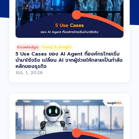
Knowledge
Trend & Insight
5 Use Cases ของ AI Agent ที่องค์กรไทยเริ่ม
นำมาใช้จริง เปลี่ยน AI จากผู้ช่วยให้กลายเป็นกำลัง
หลักของธุรกิจ
JUL 1, 2026