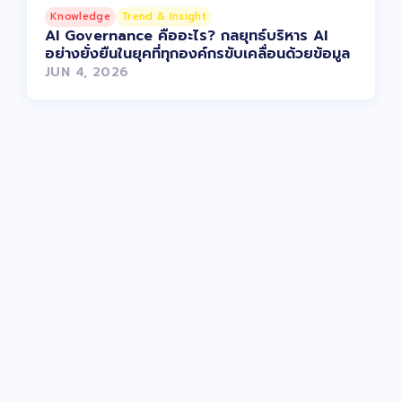
Knowledge
Trend & Insight
AI Governance คืออะไร? กลยุทธ์บริหาร AI
อย่างยั่งยืนในยุคที่ทุกองค์กรขับเคลื่อนด้วยข้อมูล
JUN 4, 2026