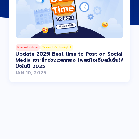
Knowledge
Trend & Insight
Update 2025! Best time to Post on Social
Media เจาะลึกช่วงเวลาทอง โพสต์โซเชียลมีเดียให้
ปังในปี 2025
JAN 10, 2025