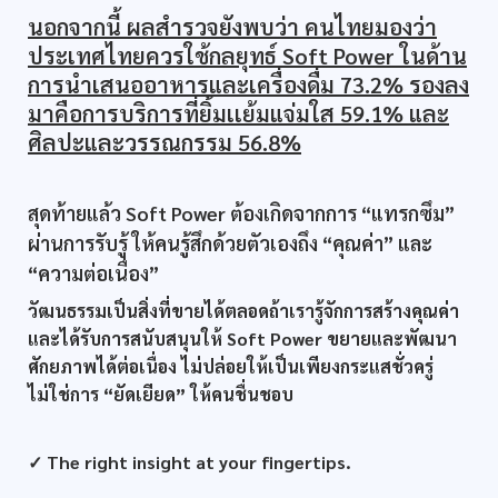
นอกจากนี้ ผลสำรวจยังพบว่า คนไทยมองว่า
ประเทศไทยควรใช้กลยุทธ์ Soft Power ในด้าน
การนำเสนออาหารและเครื่องดื่ม 73.2% รองลง
มาคือการบริการที่ยิ้มเเย้มแจ่มใส 59.1% และ
ศิลปะและวรรณกรรม 56.8%
สุดท้ายแล้ว Soft Power ต้องเกิดจากการ “แทรกซึม”
ผ่านการรับรู้ ให้คนรู้สึกด้วยตัวเองถึง “คุณค่า” และ
“ความต่อเนื่อง”
วัฒนธรรมเป็นสิ่งที่ขายได้ตลอดถ้าเรารู้จักการสร้างคุณค่า
และได้รับการสนับสนุนให้ Soft Power ขยายและพัฒนา
ศักยภาพได้ต่อเนื่อง ไม่ปล่อยให้เป็นเพียงกระแสชั่วครู่
ไม่ใช่การ “ยัดเยียด” ให้คนชื่นชอบ
✓ The right insight at your fingertips.