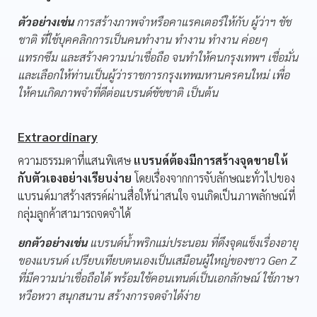
ตัวอย่างเช่น
การสร้างภาพจำหรือคาแรคเตอร์ให้กับ ผู้ว่าฯ ชัช
ชาติ ที่ใช้บุคคลิกการเป็นคนทำงาน ทำงาน ทำงาน ค่อยๆ
แทรกซึม และสร้างความน่าเชื่อถือ จนทำให้คนกรุงเทพฯ เชื่อมั่น
และเลือกให้ท่านเป็นผู้ว่าราชการกรุงเทพมหานครคนใหม่ เพื่อ
ให้คนเกิดภาพจำที่ดีต่อแบรนด์ชัชชาติ เป็นต้น
Extraordinary
ความธรรมดาที่แสนพิเศษ
แบรนด์ต้องมีการสร้างจุดขายให้
กับตัวเองอย่างเรียบง่าย
โดยเรื่องจากการจับลักษณะทั่วไปของ
แบรนด์มาสร้างสรรค์ผ่านสื่อให้น่าสนใจ จนเกิดเป็นภาพลักษณ์ที่
กลุ่มลูกค้าสามารถจดจำได้
ยกตัวอย่างเช่น
แบรนด์น้ำพริกแม่ประนอม ที่ดึงจุดแข็งเรื่องอายุ
ของแบรนด์ เปรียบเทียบตนเองเป็นเสมือนผู้ใหญ่ของชาว Gen Z
ที่มีความน่าเชื่อถือได้ พร้อมใช้คอนเทนต์เป็นเอกลักษณ์ ใช้ภาษา
หวือหวา สนุกสนาน สร้างการจดจำได้ง่าย