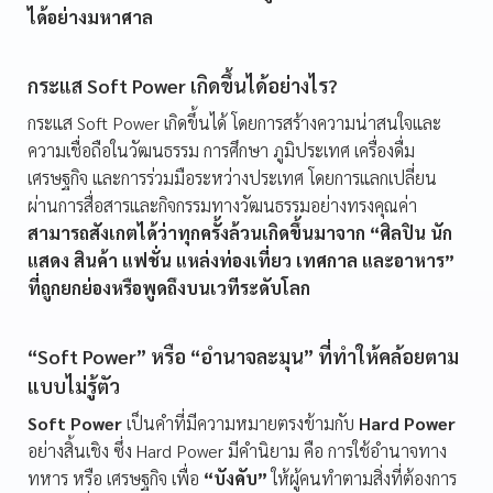
ได้อย่างมหาศาล
กระแส Soft Power เกิดขึ้นได้อย่างไร?
กระแส Soft Power เกิดขึ้นได้ โดยการสร้างความน่าสนใจและ
ความเชื่อถือในวัฒนธรรม การศึกษา ภูมิประเทศ เครื่องดื่ม
เศรษฐกิจ และการร่วมมือระหว่างประเทศ โดยการแลกเปลี่ยน
ผ่านการสื่อสารและกิจกรรมทางวัฒนธรรมอย่างทรงคุณค่า
สามารถสังเกตได้ว่าทุกครั้งล้วนเกิดขึ้นมาจาก “ศิลปิน นัก
แสดง สินค้า แฟชั่น แหล่งท่องเที่ยว เทศกาล และอาหาร”
ที่ถูกยกย่องหรือพูดถึงบนเวทีระดับโลก
“Soft Power” หรือ “อำนาจละมุน” ที่ทำให้คล้อยตาม
แบบไม่รู้ตัว
Soft Power
เป็นคำที่มีความหมายตรงข้ามกับ
Hard Power
อย่างสิ้นเชิง ซึ่ง Hard Power มีคำนิยาม คือ การใช้อำนาจทาง
ทหาร หรือ เศรษฐกิจ เพื่อ
“บังคับ”
ให้ผู้คนทำตามสิ่งที่ต้องการ