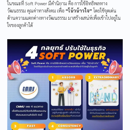
ในขณะที่ Soft Power มีคำนิยาม คือ การใช้อิทธิพลทาง
วัฒนธรรม คุณค่าทางสังคม เพื่อ
“โน้วน้าวใจ”
โดยใช้จุดเด่น
ด้านความแตกต่างทางวัฒนธรรม มาสร้างเสน่ห์เพื่อเข้าไปอยู่ใน
ใจของลูกค้าได้