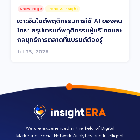
Knowledge
Trend & Insight
เจาะอินไซต์พฤติกรรมการใช้ AI ของคน
ไทย: สรุปเทรนด์พฤติกรรมผู้บริโภคและ
กลยุทธ์การตลาดที่แบรนด์ต้องรู้
Jul 23, 2026
We are experienced in the field of Digital
Marketing, Social Network Analytics and Intelligent