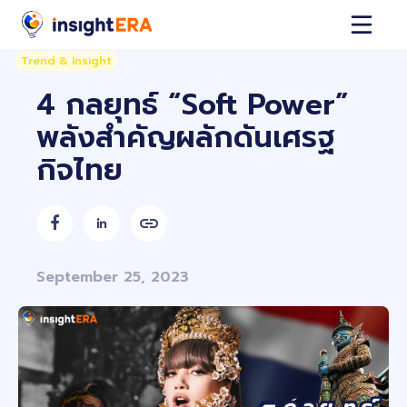
Trend & Insight
4 กลยุทธ์ “Soft Power”
พลังสำคัญผลักดันเศรฐ
กิจไทย


September 25, 2023