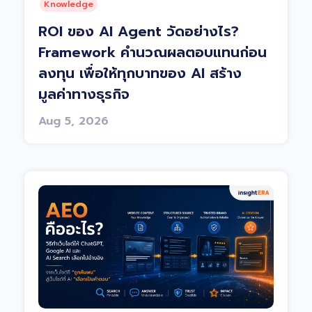
Knowledge
ROI ของ AI Agent วัดอย่างไร?
Framework คำนวณผลตอบแทนก่อน
ลงทุน เพื่อให้ทุกบาทของ AI สร้าง
มูลค่าทางธุรกิจ
Aug 5, 2026