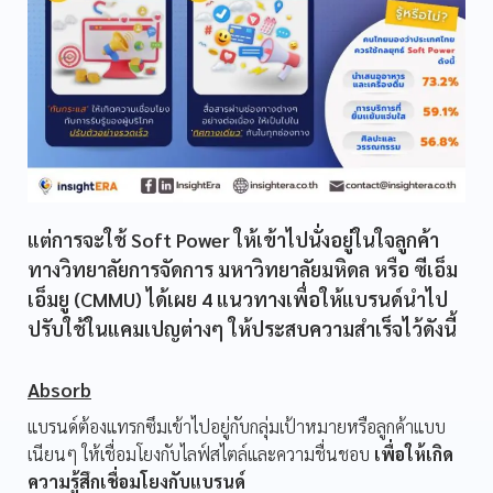
แต่การจะใช้ Soft Power ให้เข้าไปนั่งอยู่ในใจลูกค้า
ทางวิทยาลัยการจัดการ มหาวิทยาลัยมหิดล หรือ ซีเอ็ม
เอ็มยู (CMMU) ได้เผย 4 แนวทางเพื่อให้แบรนด์นำไป
ปรับใช้ในแคมเปญต่างๆ ให้ประสบความสำเร็จไว้ดังนี้
Absorb
แบรนด์ต้องแทรกซึมเข้าไปอยู่กับกลุ่มเป้าหมายหรือลูกค้าแบบ
เนียนๆ ให้เชื่อมโยงกับไลฟ์สไตล์และความชื่นชอบ
เพื่อให้เกิด
ความรู้สึกเชื่อมโยงกับแบรนด์