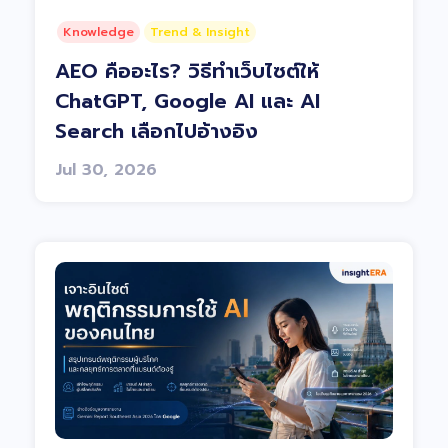
Knowledge
Trend & Insight
AEO คืออะไร? วิธีทำเว็บไซต์ให้
ChatGPT, Google AI และ AI
Search เลือกไปอ้างอิง
Jul 30, 2026