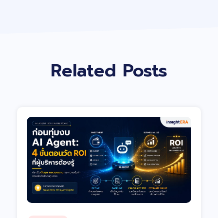
Related Posts