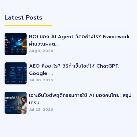
Latest Posts
Latest Posts
ROI ของ AI Agent วัดอย่างไร? Framework
คำนวณผลต...
Aug 5, 2026
AEO คืออะไร? วิธีทำเว็บไซต์ให้ ChatGPT,
Google ...
Jul 30, 2026
เจาะอินไซต์พฤติกรรมการใช้ AI ของคนไทย: สรุป
เทรน...
Jul 23, 2026