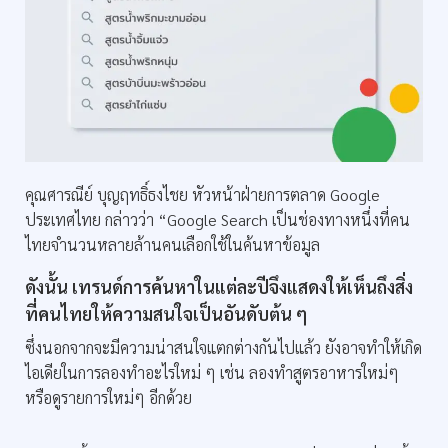
คุณศารณีย์ บุญฤทธิ์ธงไชย หัวหน้าฝ่ายการตลาด Google
ประเทศไทย กล่าวว่า “Google Search เป็นช่องทางหนึ่งที่คน
ไทยจำนวนหลายล้านคนเลือกใช้ในค้นหาข้อมูล
ดังนั้น เทรนด์การค้นหาในแต่ละปีจึงแสดงให้เห็นถึงสิ่ง
ที่คนไทยให้ความสนใจเป็นอันดับต้น ๆ
ซึ่งนอกจากจะมีความน่าสนใจแตกต่างกันไปแล้ว ยังอาจทำให้เกิด
ไอเดียในการลองทำอะไรใหม่ ๆ เช่น ลองทำสูตรอาหารใหม่ๆ
หรือดูรายการใหม่ๆ อีกด้วย