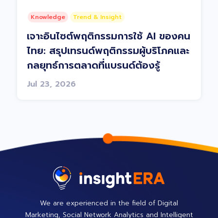
Knowledge
Trend & Insight
เจาะอินไซต์พฤติกรรมการใช้ AI ของคน
ไทย: สรุปเทรนด์พฤติกรรมผู้บริโภคและ
กลยุทธ์การตลาดที่แบรนด์ต้องรู้
Jul 23, 2026
We are experienced in the field of Digital
Marketing, Social Network Analytics and Intelligent