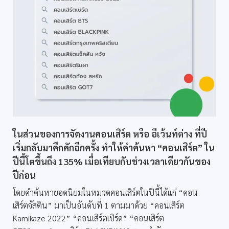
ในส่วนของการจัดงานคอนเสิร์ต หรือ อีเว้นท์ต่าง ที่ปี
เริ่มกลับมาคึกคักอีกครั้ง ทำให้คำค้นหา “คอนเสิร์ต” ใน
ปีนี้โตขึ้นถึง 135% เมื่อเทียบกับช่วงเวลาเดียวกันของ
ปีก่อน
โดยคำค้นหายอดนิยมในหมวดคอนเสิร์ตในปีนี้ได้แก่ “คอน
เสิร์ตจัสติน” มาเป็นอันดับที่ 1 ตามมาด้วย “คอนเสิร์ต
Kamikaze 2022” “คอนเสิร์ตเบิร์ด” “คอนเสิร์ต