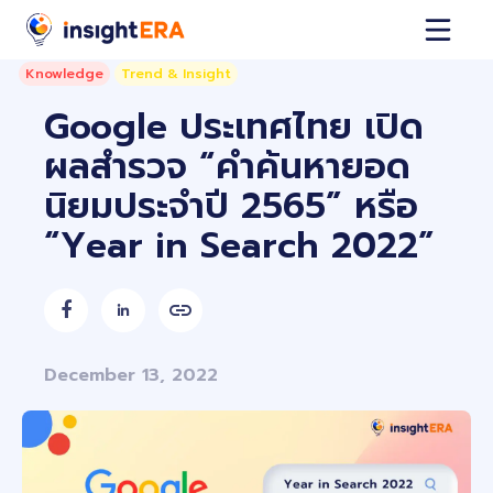
Knowledge
Trend & Insight
Google ประเทศไทย เปิด
ผลสำรวจ “คำค้นหายอด
นิยมประจำปี 2565” หรือ
“Year in Search 2022”


December 13, 2022