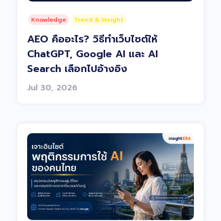
Knowledge
Trend & Insight
AEO คืออะไร? วิธีทำเว็บไซต์ให้
ChatGPT, Google AI และ AI
Search เลือกไปอ้างอิง
Jul 30, 2026