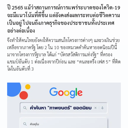
ปี 2565 แม้ว่าสถานการณ์การแพร่ระบาดของโควิด-19
จะมีแนวโน้มที่ดีขึ้น แต่ยังคงส่งผลกระทบต่อชีวิตความ
เป็นอยู่ ไปจนถึงภาคธุรกิจของประชาชนทั้งประเทศ
อย่างต่อเนื่อง
จึงทำให้คนไทยยังคงให้ความสนใจโครงการต่างๆ และวงเงินช่วย
เหลือจากภาครัฐ โดย 2 ใน 10 ของหมวดคำค้นหายอดนิยมปีนี้
มาจากโครงการรัฐบาล ได้แก่ “บัตรสวัสดิการแห่งรัฐ” ที่ครอง
แชมป์อันดับ 1 ต่อเนื่องจากปีก่อน และ “คนละครึ่ง เฟส 5” ที่ติด
โผในอันดับที่ 3