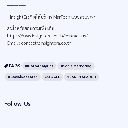
—————
“InsightEra” ผู้ให้บริการ MarTech แบบครบวงจร
สนใจหรือสอบถามเพิ่มเติม
https://www.insightera.co.th/contact-us/
Email :
contact@insightera.co.th
TAGS:
#DataAnalytics
#SocialMarketing
#SocialResearch
GOOGLE
YEAR IN SEARCH
Follow Us
Follow Us