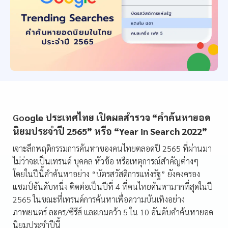
Go
ogle ประเทศไทย เปิดผลสำรวจ “คำค้นหายอด
นิยมประจำปี 2565” หรือ “Year in Search 2022”
เจาะลึกพฤติกรรมการค้นหาของคนไทยตลอดปี 2565 ที่ผ่านมา
ไม่ว่าจะเป็นเทรนด์ บุคคล หัวข้อ หรือเหตุการณ์สำคัญต่างๆ
โดยในปีนี้คำค้นหาอย่าง “บัตรสวัสดิการแห่งรัฐ” ยังคงครอง
แชมป์อันดับหนึ่ง ติดต่อเป็นปีที่ 4 ที่คนไทยค้นหามากที่สุดในปี
2565
ในขณะที่เทรนด์การค้นหาเพื่อความบันเทิงอย่าง
ภาพยนตร์ ละคร/ซีรีส์ และเกมคว้า 5 ใน 10 อันดับคำค้นหายอด
นิยมประจำปีนี้