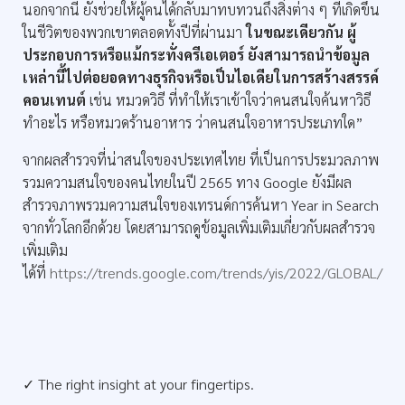
นอกจากนี้ ยังช่วยให้ผู้คนได้กลับมาทบทวนถึงสิ่งต่าง ๆ ที่เกิดขึ้น
ในชีวิตของพวกเขาตลอดทั้งปีที่ผ่านมา
ในขณะเดียวกัน ผู้
ประกอบการหรือแม้กระทั่งครีเอเตอร์ ยังสามารถนำข้อมูล
เหล่านี้ไปต่อยอดทางธุรกิจหรือเป็นไอเดียในการสร้างสรรค์
คอนเทนต์
เช่น หมวดวิธี ที่ทำให้เราเข้าใจว่าคนสนใจค้นหาวิธี
ทำอะไร หรือหมวดร้านอาหาร ว่าคนสนใจอาหารประเภทใด”
จากผลสำรวจที่น่าสนใจของประเทศไทย ที่เป็นการประมวลภาพ
รวมความสนใจของคนไทยในปี 2565
ทาง Google ยังมีผล
สำรวจภาพรวมความสนใจของเทรนด์การค้นหา Year in Search
จากทั่วโลกอีกด้วย โดยสามารถดูข้อมูลเพิ่มเติมเกี่ยวกับผลสำรวจ
เพิ่มเติม
ได้ที่
https://trends.google.com/trends/yis/2022/GLOBAL/
✓ The right insight at your fingertips.