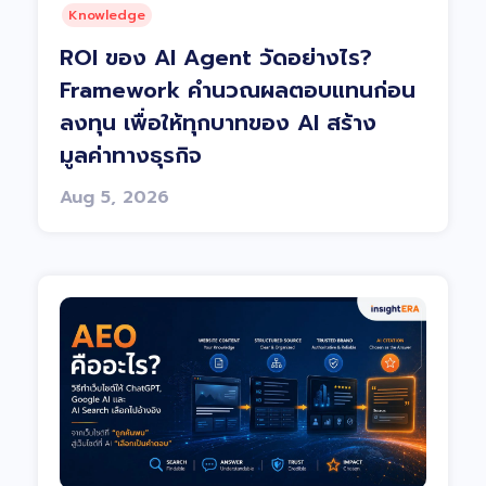
Knowledge
ROI ของ AI Agent วัดอย่างไร?
Framework คำนวณผลตอบแทนก่อน
ลงทุน เพื่อให้ทุกบาทของ AI สร้าง
มูลค่าทางธุรกิจ
Aug 5, 2026