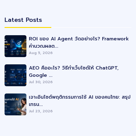
Latest Posts
Latest Posts
ROI ของ AI Agent วัดอย่างไร? Framework
คำนวณผลต...
Aug 5, 2026
AEO คืออะไร? วิธีทำเว็บไซต์ให้ ChatGPT,
Google ...
Jul 30, 2026
เจาะอินไซต์พฤติกรรมการใช้ AI ของคนไทย: สรุป
เทรน...
Jul 23, 2026