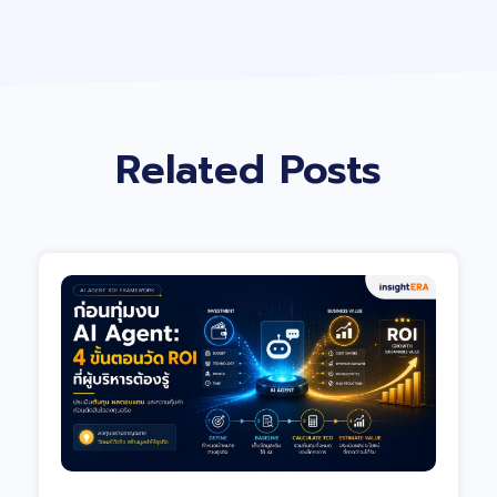
Related Posts