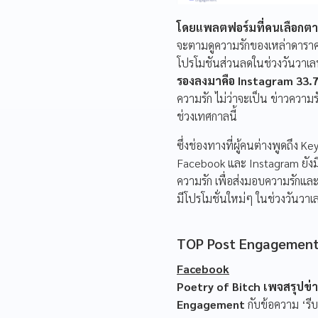
โดยแพลตฟอร์มที่คนเลือกตา
จะตามดูความรักของเหล่าดาราคน
โปรโมชันส่วนลดในช่วงวันวาเล
รองลงมาคือ Instagram 33
ความรัก ไม่ว่าจะเป็น ข่าวควา
ช่วงเทศกาลนี้
ซึ่งช่องทางที่ผู้คนต่างพูดถึง 
Facebook และ Instagram ยังมีจ
ความรัก เพื่อส่งมอบความรักแล
มีโปรโมชั่นใหม่ๆ ในช่วงวันวา
TOP Post Engagement 
Facebook
Poetry of Bitch เพจสรุปข่า
Engagement
กับข้อความ ‘รี