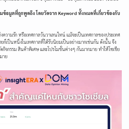
วมข้อมูลที่ถูกพูดถึง โดยวัดจาก Keyword ทั้งหมดที่เกี่ยวข้องกับ
ห่งความรัก หรือเทศกาลวันวาเลนไทน์ แม้จะเป็นเทศกาลของประเทศ
็เป็นหนึ่งในเทศกาลที่ได้รับนิยมเป็นอย่างมากเช่นกัน ดังนั้น จึง
ดจัดกิจกรรม สินค้าพิเศษ และโปรโมชั่นต่างๆ กันมากมาย ทำให้โซเชีย
ากมาย