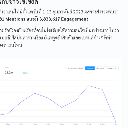
นกับชาวโซเชียล
ึงวันวาเลนไทน์ตั้งแต่วันที่ 1-13 กุมภาพันธ์ 2023 ผลการสำรวจพบว่า
,881 Mentions และมี 3,833,617 Engagement
ความรักยังคงเป็นเรื่องที่คนในโซเชียลให้ความสนใจเป็นอย่างมาก ไม่ว่า
แบบรักศิลปินดารา หรือแม้แต่พูดถึงสินค้าและแบรนด์ต่างๆที่ทำ
วงวาเลนไทน์