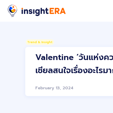
Trend & Insight
Valentine ‘วันแห่งควา
เชียลสนใจเรื่องอะไรมาก
February 13, 2024