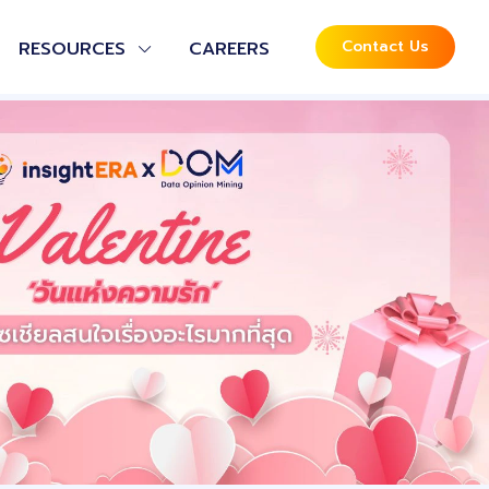
Contact Us
RESOURCES
CAREERS