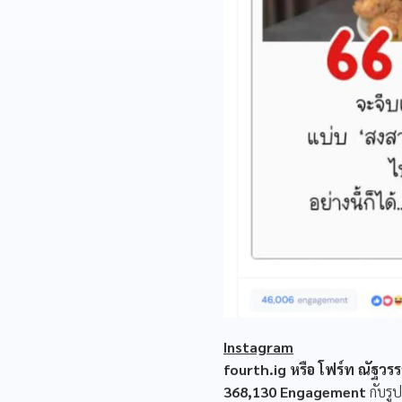
Instagram
fourth.ig หรือ โฟร์ท ณัฐวร
368,130 Engagement
กับรู