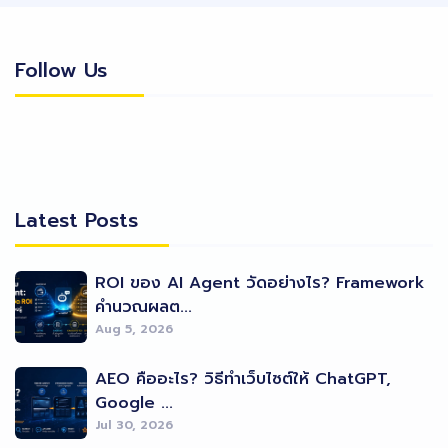
Follow Us
Follow Us
Latest Posts
Latest Posts
ROI ของ AI Agent วัดอย่างไร? Framework
คำนวณผลต...
Aug 5, 2026
AEO คืออะไร? วิธีทำเว็บไซต์ให้ ChatGPT,
Google ...
Jul 30, 2026