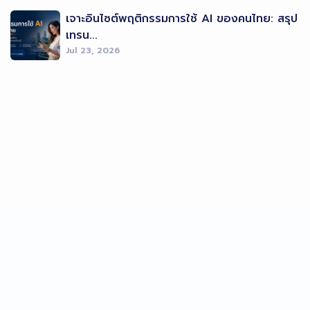
เจาะอินไซต์พฤติกรรมการใช้ AI ของคนไทย: สรุป
เทรน...
Jul 23, 2026