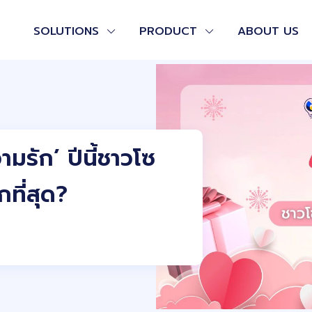
SOLUTIONS
PRODUCT
ABOUT US
มรัก’ ปีนี้ชาวโซ
ที่สุด?