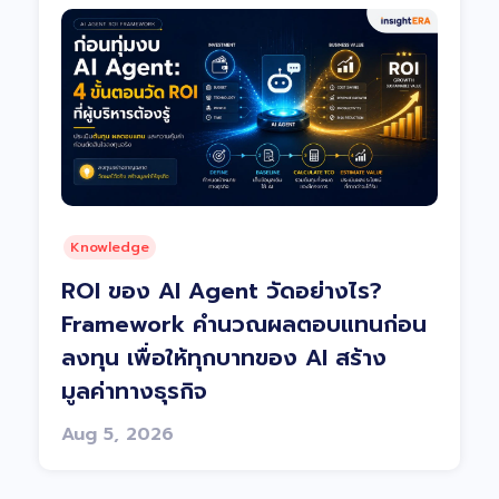
Knowledge
ROI ของ AI Agent วัดอย่างไร?
Framework คำนวณผลตอบแทนก่อน
ลงทุน เพื่อให้ทุกบาทของ AI สร้าง
มูลค่าทางธุรกิจ
Aug 5, 2026