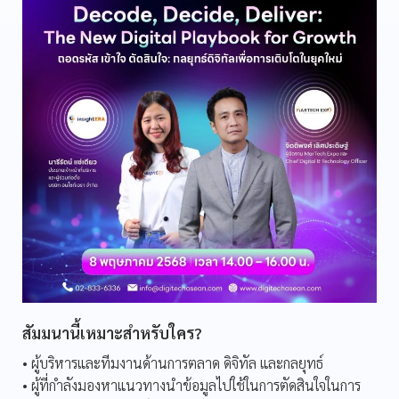
สัมมนานี้เหมาะสำหรับใคร?
• ผู้บริหารและทีมงานด้านการตลาด ดิจิทัล และกลยุทธ์
• ผู้ที่กำลังมองหาแนวทางนำข้อมูลไปใช้ในการตัดสินใจในการ