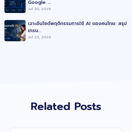
Google ...
Jul 30, 2026
เจาะอินไซต์พฤติกรรมการใช้ AI ของคนไทย: สรุป
เทรน...
Jul 23, 2026
Related Posts