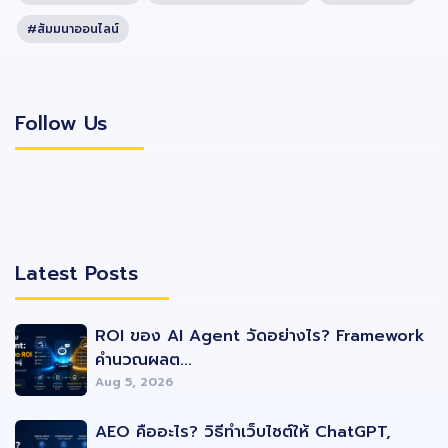
#สัมมนาออนไลน์
Follow Us
Follow Us
Latest Posts
Latest Posts
ROI ของ AI Agent วัดอย่างไร? Framework
คำนวณผลต...
Aug 5, 2026
AEO คืออะไร? วิธีทำเว็บไซต์ให้ ChatGPT,