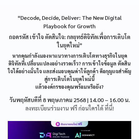
“Decode, Decide, Deliver: The New Digital
Playbook for Growth
ถอดรหัส เข้าใจ ตัดสินใจ: กลยุทธ์ดิจิทัลเพื่อการเติบโต
ในยุคใหม่”
หากคุณกำลังมองหาแนวทางการเติบโตทางธุรกิจในยุค
ดิจิทัลที่เปลี่ยนแปลงอย่างรวดเร็ว? การเข้าใจข้อมูล ตัดสิน
ใจได้อย่างมั่นใจ และส่งมอบคุณค่าให้ลูกค้า คือกุญแจสำคัญ
สู่การเติบโตในยุคใหม่นี้
แล้วองค์กรของคุณพร้อมหรือยัง?
วันพฤหัสบดีที่ 8 พฤษภาคม 2568 | 14.00 – 16.00 น.
ลงทะเบียนร่วมงาน ฟรี ก่อนใครได้ ที่นี่!