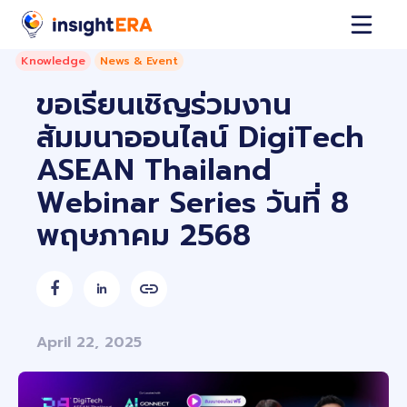
Knowledge
News & Event
ขอเรียนเชิญร่วมงาน
สัมมนาออนไลน์ DigiTech
ASEAN Thailand
Webinar Series วันที่ 8
พฤษภาคม 2568


April 22, 2025