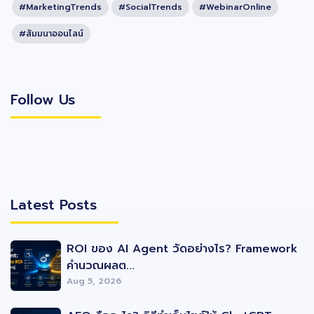
#MarketingTrends
#SocialTrends
#WebinarOnline
#สัมมนาออนไลน์
Follow Us
Follow Us
Latest Posts
Latest Posts
ROI ของ AI Agent วัดอย่างไร? Framework
คำนวณผลต...
Aug 5, 2026