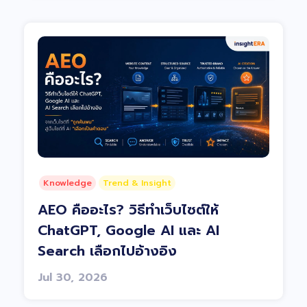
Knowledge
Trend & Insight
AEO คืออะไร? วิธีทำเว็บไซต์ให้
ChatGPT, Google AI และ AI
Search เลือกไปอ้างอิง
Jul 30, 2026