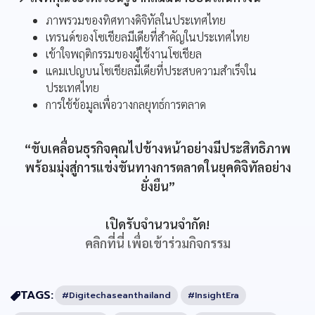
ภาพรวมของทิศทางดิจิทัลในประเทศไทย
เทรนด์ของโซเชียลมีเดียที่สำคัญในประเทศไทย
เข้าใจพฤติกรรมของผู้ใช้งานโซเชียล
แคมเปญบนโซเชียลมีเดียที่ประสบความสำเร็จใน
ประเทศไทย
การใช้ข้อมูลเพื่อวางกลยุทธ์การตลาด
“ขับเคลื่อนธุรกิจคุณไปข้างหน้าอย่างมีประสิทธิภาพ
พร้อมมุ่งสู่การแข่งขันทางการตลาดในยุคดิจิทัลอย่าง
ยั่งยืน”
เปิดรับจำนวนจำกัด!
คลิกที่นี่ เพื่อเข้าร่วมกิจกรรม
TAGS:
#Digitechaseanthailand
#InsightEra