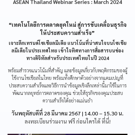
ASEAN Thailand Webinar Series : March 2024
“เทคโนโลยีการตลาดยุคใหม่ สู่การขับเคลื่อนธุรกิจ
ให้ประสบความสำเร็จ”
เจาะลึกเทรนด์โซเชียลมีเดีย แนวโน้มที่น่าสนใจบนโซเชีย
ลมีเดียในประเทศไทย เข้าใจทิศทางการสื่อสารบนช่อง
ทางดิจิทัลสำหรับประเทศไทยในปี 2024
พร้อมสำรวจแนวโน้มที่สำคัญ และข้อมูลเกี่ยวกับพฤติกรรมของผู้
ใช้งานโซเชียลในไทย พร้อมทั้งศึกษาตัวอย่างจากแคมเปญที่
ประสบความสำเร็จและวิธีการนำข้อมูลเชิงลึกเหล่านี้มาใช้ในการ
พัฒนากลยุทธ์การตลาดของคุณ ช่วยให้ธุรกิจของคุณประสบ
ความสำเร็จได้อย่างแม่นยำ
วันพฤหัสบดีที่ 28 มีนาคม 2567 | 14.00 – 15.30 น.
ลงทะเบียนร่วมงาน ฟรี ก่อนใครได้ ที่นี่!