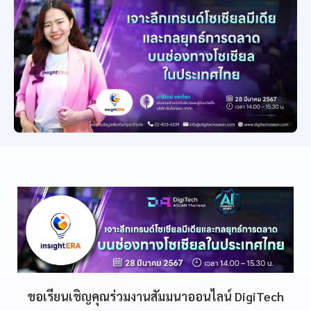
ขอเรียนเชิญคุณร่วมงานสัมมนาออนไลน์ DigiTech