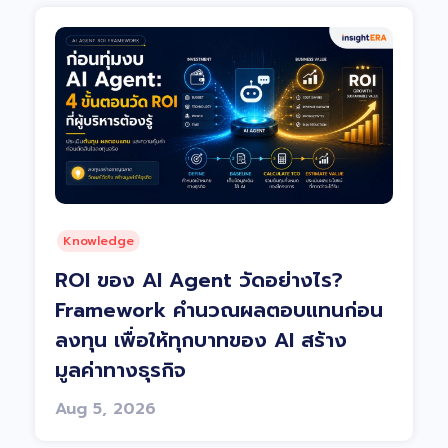
Knowledge
ROI ของ AI Agent วัดอย่างไร?
Framework คำนวณผลตอบแทนก่อน
ลงทุน เพื่อให้ทุกบาทของ AI สร้าง
มูลค่าทางธุรกิจ
Aug 5, 2026