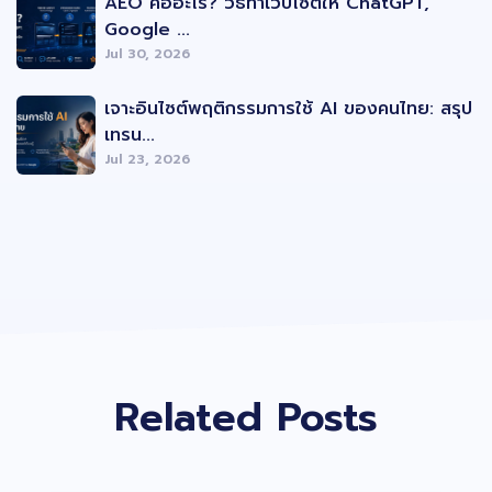
AEO คืออะไร? วิธีทำเว็บไซต์ให้ ChatGPT,
Google ...
Jul 30, 2026
เจาะอินไซต์พฤติกรรมการใช้ AI ของคนไทย: สรุป
เทรน...
Jul 23, 2026
Related Posts