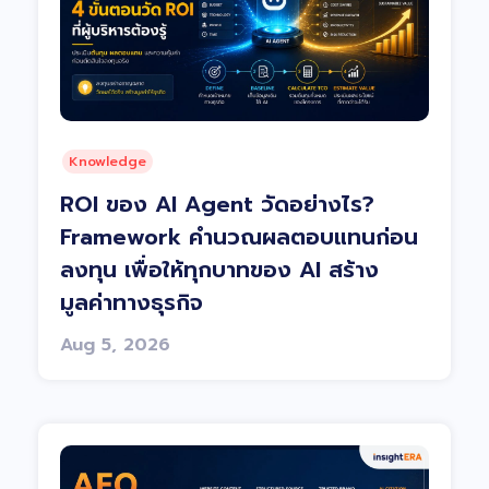
Knowledge
ROI ของ AI Agent วัดอย่างไร?
Framework คำนวณผลตอบแทนก่อน
ลงทุน เพื่อให้ทุกบาทของ AI สร้าง
มูลค่าทางธุรกิจ
Aug 5, 2026