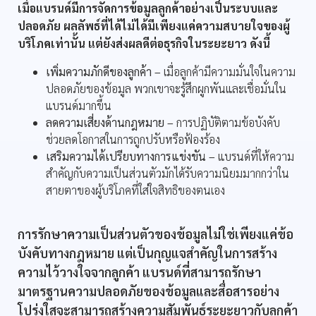
เมื่อแบรนด์มีการจัดการข้อมูลลูกค้าอย่างเป็นระบบและ
ปลอดภัย ผลลัพธ์ที่ได้ไม่ได้มีเพียงแค่ความสบายใจของผู้
บริโภคเท่านั้น แต่ยังส่งผลดีต่อธุรกิจในระยะยาว ดังนี้
เพิ่มความภักดีของลูกค้า –
เมื่อลูกค้ามีความมั่นใจในความ
ปลอดภัยของข้อมูล พวกเขาจะรู้สึกผูกพันและเชื่อมั่นใน
แบรนด์มากขึ้น
ลดความเสี่ยงด้านกฎหมาย –
การปฏิบัติตามข้อบังคับ
ช่วยลดโอกาสในการถูกปรับหรือฟ้องร้อง
เสริมความได้เปรียบทางการแข่งขัน –
แบรนด์ที่ให้ความ
สำคัญกับความเป็นส่วนตัวมักได้รับความนิยมมากกว่าใน
สายตาของผู้บริโภคที่ใส่ใจสิทธิของตนเอง
การรักษาความเป็นส่วนตัวของข้อมูลไม่ใช่เพียงแค่ข้อ
บังคับทางกฎหมาย แต่เป็นกุญแจสำคัญในการสร้าง
ความไว้วางใจจากลูกค้า แบรนด์ที่สามารถรักษา
มาตรฐานความปลอดภัยของข้อมูลและสื่อสารอย่าง
โปร่งใสจะสามารถสร้างความสัมพันธ์ระยะยาวกับลูกค้า