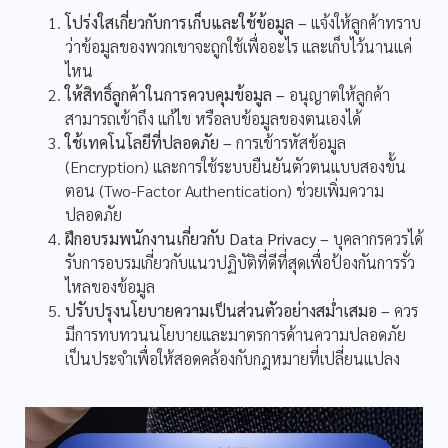
โปร่งใสเกี่ยวกับการเก็บและใช้ข้อมูล –
แจ้งให้ลูกค้าทราบ
ว่าข้อมูลของพวกเขาจะถูกใช้เพื่ออะไร และเก็บไว้นานแค่
ไหน
ให้สิทธิ์ลูกค้าในการควบคุมข้อมูล –
อนุญาตให้ลูกค้า
สามารถเข้าถึง แก้ไข หรือลบข้อมูลของตนเองได้
ใช้เทคโนโลยีที่ปลอดภัย –
การเข้ารหัสข้อมูล
(Encryption) และการใช้ระบบยืนยันตัวตนแบบสองขั้น
ตอน (Two-Factor Authentication) ช่วยเพิ่มความ
ปลอดภัย
ฝึกอบรมพนักงานเกี่ยวกับ Data Privacy –
บุคลากรควรได้
รับการอบรมเกี่ยวกับแนวปฏิบัติที่ดีที่สุดเพื่อป้องกันการรั่ว
ไหลของข้อมูล
ปรับปรุงนโยบายความเป็นส่วนตัวอย่างสม่ำเสมอ –
ควร
มีการทบทวนนโยบายและมาตรการด้านความปลอดภัย
เป็นประจำเพื่อให้สอดคล้องกับกฎหมายที่เปลี่ยนแปลง