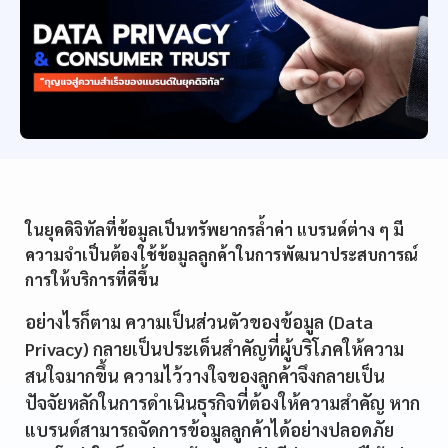
ในยุคดิจิทัลที่ข้อมูลเป็นทรัพยากรล้ำค่า แบรนด์ต่าง ๆ มี
ความจำเป็นต้องใช้ข้อมูลลูกค้าในการพัฒนาประสบการณ์
การให้บริการที่ดีขึ้น
อย่างไรก็ตาม ความเป็นส่วนตัวของข้อมูล (Data
Privacy) กลายเป็นประเด็นสำคัญที่ผู้บริโภคให้ความ
สนใจมากขึ้น ความไว้วางใจของลูกค้าจึงกลายเป็น
ปัจจัยหลักในการดำเนินธุรกิจที่ต้องให้ความสำคัญ หาก
แบรนด์สามารถจัดการข้อมูลลูกค้าได้อย่างปลอดภัย