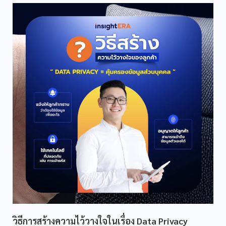
วิธีการสร้างความไว้วางใจในเรื่อง Data Privacy