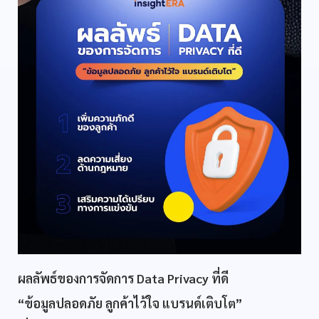
ผลลัพธ์ของการจัดการ Data Privacy ที่ดี
“ข้อมูลปลอดภัย ลูกค้าไว้ใจ แบรนด์เติบโต”