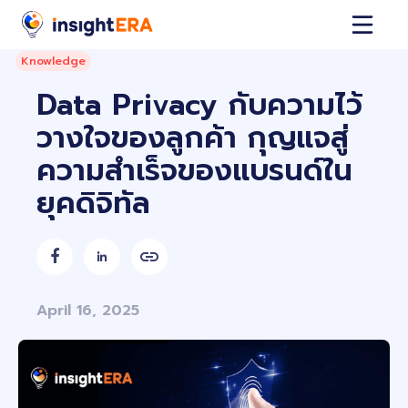
Knowledge
Data Privacy กับความไว้
วางใจของลูกค้า กุญแจสู่
ความสำเร็จของแบรนด์ใน
ยุคดิจิทัล


April 16, 2025