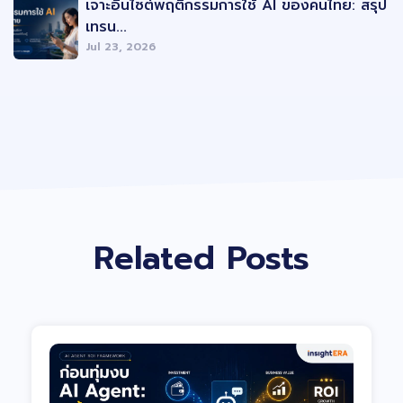
เจาะอินไซต์พฤติกรรมการใช้ AI ของคนไทย: สรุป
เทรน...
Jul 23, 2026
Related Posts