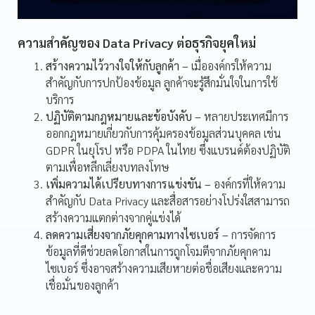
ความสำคัญของ Data Privacy ต่อธุรกิจยุคใหม่
สร้างความไว้วางใจให้กับลูกค้า –
เมื่อองค์กรให้ความ
สำคัญกับการปกป้องข้อมูล ลูกค้าจะรู้สึกมั่นใจในการใช้
บริการ
ปฏิบัติตามกฎหมายและข้อบังคับ –
หลายประเทศมีการ
ออกกฎหมายเกี่ยวกับการคุ้มครองข้อมูลส่วนบุคคล เช่น
GDPR ในยุโรป หรือ PDPA ในไทย ซึ่งแบรนด์ต้องปฏิบัติ
ตามเพื่อหลีกเลี่ยงบทลงโทษ
เพิ่มความได้เปรียบทางการแข่งขัน –
องค์กรที่ให้ความ
สำคัญกับ Data Privacy และสื่อสารอย่างโปร่งใสสามารถ
สร้างความแตกต่างจากคู่แข่งได้
ลดความเสี่ยงจากภัยคุกคามทางไซเบอร์ –
การจัดการ
ข้อมูลที่ดีช่วยลดโอกาสในการถูกโจมตีจากภัยคุกคาม
ไซเบอร์ ซึ่งอาจสร้างความเสียหายต่อชื่อเสียงและความ
เชื่อมั่นของลูกค้า