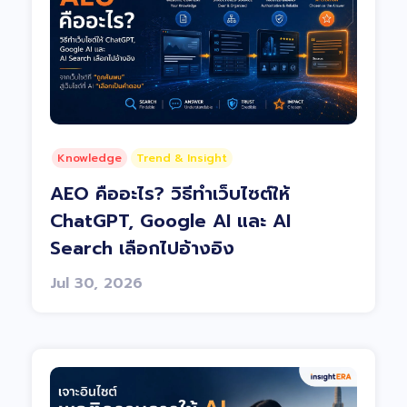
Knowledge
Trend & Insight
AEO คืออะไร? วิธีทำเว็บไซต์ให้
ChatGPT, Google AI และ AI
Search เลือกไปอ้างอิง
Jul 30, 2026