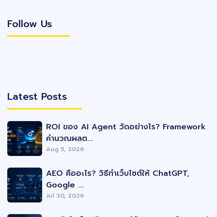
Follow Us
Follow Us
Latest Posts
Latest Posts
ROI ของ AI Agent วัดอย่างไร? Framework
คำนวณผลต...
Aug 5, 2026
AEO คืออะไร? วิธีทำเว็บไซต์ให้ ChatGPT,
Google ...
Jul 30, 2026