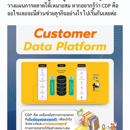
วางแผนการตลาดได้เหมาะสม หากอยากรู้ว่า CDP คือ
อะไรและจะมีส่วนช่วยธุรกิจอย่างไร ไปเริ่มกันเลยค่ะ