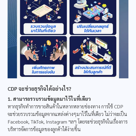
CDP จะช่วยธุรกิจได้อย่างไร?
1. สามารถรวบรวมข้อมูลมาไว้ในที่เดียว
หากธุรกิจทำการขายสินค้าในหลากหลายช่องทาง การใช้ CDP
จะช่วยรวบรวมข้อมูลจากแหล่งต่างๆมาไว้ในที่เดียว ไม่ว่าจะเป็น
Facebook, TikTok, Instagram ฯลฯ โดยจะช่วยธุรกิจในเรื่องการ
บริหารจัดการข้อมูลของลูกค้าได้ง่ายขึ้น