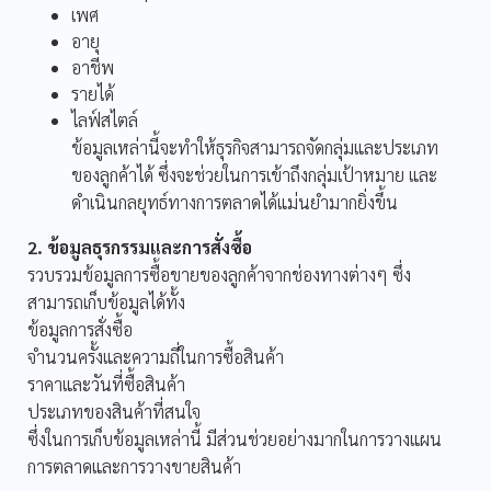
เพศ
อายุ
อาชีพ
รายได้
ไลฟ์สไตล์
ข้อมูลเหล่านี้จะทำให้ธุรกิจสามารถจัดกลุ่มและประเภท
ของลูกค้าได้ ซึ่งจะช่วยในการเข้าถึงกลุ่มเป้าหมาย และ
ดำเนินกลยุทธ์ทางการตลาดได้แม่นยำมากยิ่งขึ้น
2. ข้อมูลธุรกรรมและการสั่งซื้อ
รวบรวมข้อมูลการซื้อขายของลูกค้าจากช่องทางต่างๆ ซึ่ง
สามารถเก็บข้อมูลได้ทั้ง
ข้อมูลการสั่งซื้อ
จำนวนครั้งและความถี่ในการซื้อสินค้า
ราคาและวันที่ซื้อสินค้า
ประเภทของสินค้าที่สนใจ
ซึ่งในการเก็บข้อมูลเหล่านี้ มีส่วนช่วยอย่างมากในการวางแผน
การตลาดและการวางขายสินค้า