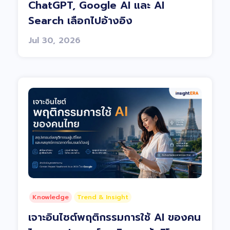
ChatGPT, Google AI และ AI
Search เลือกไปอ้างอิง
Jul 30, 2026
Knowledge
Trend & Insight
เจาะอินไซต์พฤติกรรมการใช้ AI ของคน