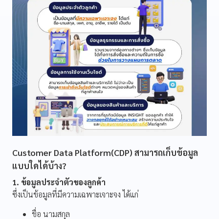
Customer Data Platform(CDP) สามารถเก็บข้อมูล
แบบใดได้บ้าง?
1. ข้อมูลประจำตัวของลูกค้า
ซึ่งเป็นข้อมูลที่มีความเฉพาะเจาะจง ได้แก่
ชื่อ นามสกุล