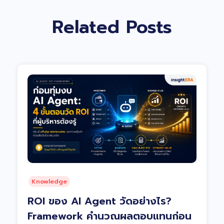
Related Posts
Knowledge
ROI ของ AI Agent วัดอย่างไร?
Framework คำนวณผลตอบแทนก่อน