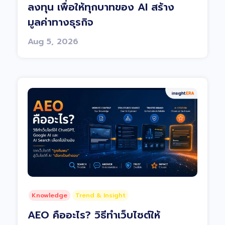
ลงทุน เพื่อให้ทุกบาทของ AI สร้าง
มูลค่าทางธุรกิจ
Aug 5, 2026
Knowledge
Trend & Insight
AEO คืออะไร? วิธีทำเว็บไซต์ให้