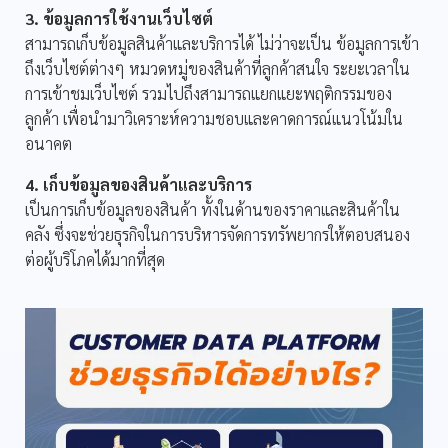
3. ข้อมูลการใช้งานเว็บไซต์
สามารถเก็บข้อมูลสินค้าและบริการได้ ไม่ว่าจะเป็น ข้อมูลการเข้า
ถึงเว็บไซต์ต่างๆ หมวดหมู่ของสินค้าที่ลูกค้าสนใจ ระยะเวลาใน
การเข้าชมเว็บไซต์ รวมไปถึงสามารถแยกแยะพฤติกรรมของ
ลูกค้า เพื่อนำมาวิเคราะห์ความชอบและคาดการณ์แนวโน้มใน
อนาคต
4. เก็บข้อมูลของสินค้าและบริการ
เป็นการเก็บข้อมูลของสินค้า ทั้งในด้านของราคาและสินค้าใน
คลัง ซึ่งจะช่วยธุรกิจในการบริหารจัดการทรัพยากรให้ตอบสนอง
ต่อผู้บริโภคได้มากที่สุด