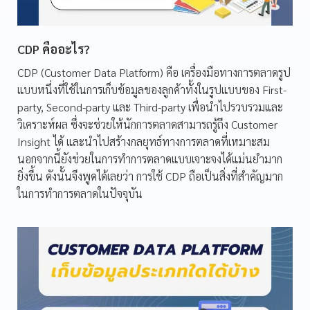
CDP คืออะไร?
CDP (Customer Data Platform) คือ เครื่องมือทางการตลาดรูป
แบบหนึ่งที่ใช้ในการเก็บข้อมูลของลูกค้าทั้งในรูปแบบของ First-
party, Second-party และ Third-party เพื่อนำไปรวบรวมและ
วิเคราะห์ผล ซึ่งจะช่วยให้นักการตลาดสามารถรู้ถึง Customer
Insight ได้ และนำไปสร้างกลยุทธ์ทางการตลาดที่เหมาะสม
นอกจากนี้ยังช่วยในการทำการตลาดแบบเจาะจงได้แม่นยำมาก
ยิ่งขึ้น ดังนั้นจึงพูดได้เลยว่า การใช้ CDP ถือเป็นสิ่งที่สำคัญมาก
ในการทำการตลาดในปัจจุบัน