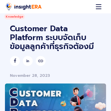
Knowledge
Customer Data
Platform ระบบจัดเก็บ
ข้อมูลลูกค้าที่ธุรกิจต้องมี


November 28, 2023