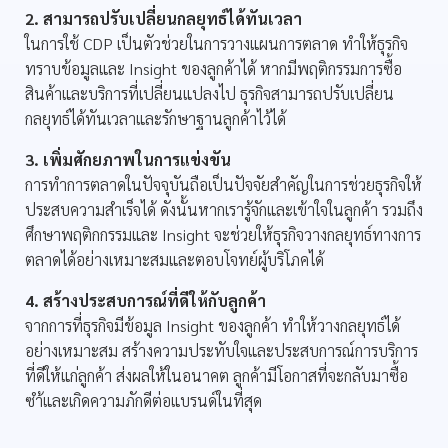
2. สามารถปรับเปลี่ยนกลยุทธ์ได้ทันเวลา
ในการใช้ CDP เป็นตัวช่วยในการวางแผนการตลาด ทำให้ธุรกิจ
ทราบข้อมูลและ Insight ของลูกค้าได้ หากมีพฤติกรรมการซื้อ
สินค้าและบริการที่เปลี่ยนแปลงไป ธุรกิจสามารถปรับเปลี่ยน
กลยุทธ์ได้ทันเวลาและรักษาฐานลูกค้าไว้ได้
3. เพิ่มศักยภาพในการแข่งขัน
การทำการตลาดในปัจจุบันถือเป็นปัจจัยสำคัญในการช่วยธุรกิจให้
ประสบความสำเร็จได้ ดังนั้นหากเรารู้จักและเข้าใจในลูกค้า รวมถึง
ศึกษาพฤติกกรรมและ Insight จะช่วยให้ธุรกิจวางกลยุทธ์ทางการ
ตลาดได้อย่างเหมาะสมและตอบโจทย์ผู้บริโภคได้
4. สร้างประสบการณ์ที่ดีให้กับลูกค้า
จากการที่ธุรกิจมีข้อมูล Insight ของลูกค้า ทำให้วางกลยุทธ์ได้
อย่างเหมาะสม สร้างความประทับใจและประสบการณ์การบริการ
ที่ดีให้แก่ลูกค้า ส่งผลให้ในอนาคต ลูกค้ามีโอกาสที่จะกลับมาซื้อ
ซำ้และเกิดความภักดีต่อแบรนด์ในที่สุด