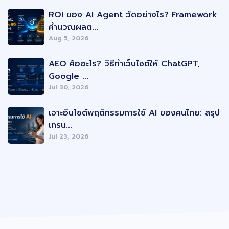
Latest Posts
ROI ของ AI Agent วัดอย่างไร? Framework
คำนวณผลต...
Aug 5, 2026
AEO คืออะไร? วิธีทำเว็บไซต์ให้ ChatGPT,
Google ...
Jul 30, 2026
เจาะอินไซต์พฤติกรรมการใช้ AI ของคนไทย: สรุป
เทรน...
Jul 23, 2026