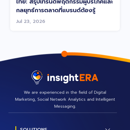
ไทย: สรุปเทรนด์พฤติกรรมผู้บริโภคและ
กลยุทธ์การตลาดที่แบรนด์ต้องรู้
Jul 23, 2026
We are experienced in the field of Digital
Marketing, Social Network Analytics and Intelligent
Messaging.
SOLUTIONS