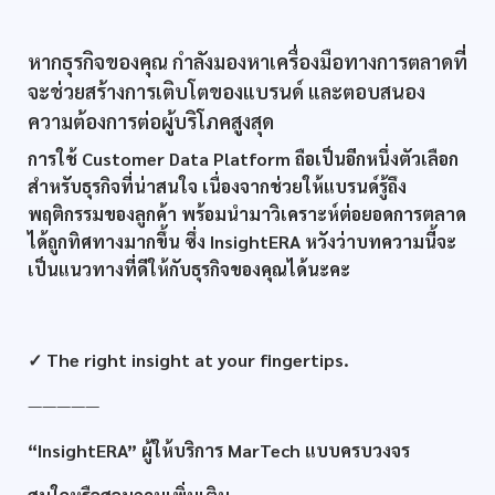
หากธุรกิจของคุณ กำลังมองหาเครื่องมือทางการตลาดที่
จะช่วยสร้างการเติบโตของแบรนด์ และตอบสนอง
ความต้องการต่อผู้บริโภคสูงสุด
การใช้ Customer Data Platform ถือเป็นอีกหนึ่งตัวเลือก
สำหรับธุรกิจที่น่าสนใจ เนื่องจากช่วยให้แบรนด์รู้ถึง
พฤติกรรมของลูกค้า พร้อมนำมาวิเคราะห์ต่อยอดการตลาด
ได้ถูกทิศทางมากขึ้น ซึ่ง InsightERA หวังว่าบทความนี้จะ
เป็นแนวทางที่ดีให้กับธุรกิจของคุณได้นะคะ
✓ The right insight at your fingertips.
—————
“InsightERA” ผู้ให้บริการ MarTech แบบครบวงจร