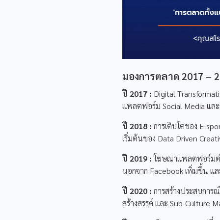
มองการตลาด 2017 – 202
ปี 2017 :
Digital Transformat
แพลตฟอร์ม Social Media และก
ปี 2018 :
การเติบโตของ E-spor
เริ่มต้นของ Data Driven Creat
ปี 2019 :
โฆษณาแพลตฟอร์มต่างๆ
นอกจาก Facebook เพิ่มขึ้น แล
ปี 2020 :
การสร้างประสบการณ์ให
สร้างสรรค์ และ Sub-Culture 