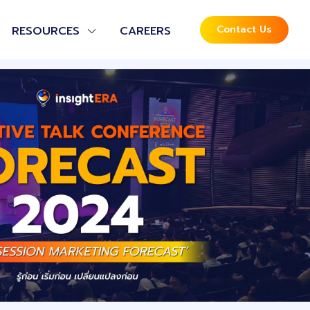
Contact Us
RESOURCES
CAREERS