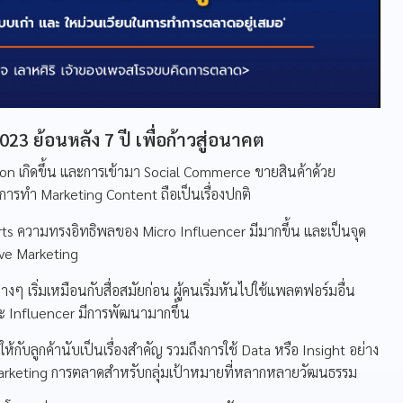
3 ย้อนหลัง 7 ปี เพื่อก้าวสู่อนาคต
ion เกิดขึ้น และการเข้ามา Social Commerce ขายสินค้าด้วย
ารทำ Marketing Content ถือเป็นเรื่องปกติ
ts ความทรงอิทธิพลของ Micro Influencer มีมากขึ้น และเป็นจุด
ive Marketing
 เริ่มเหมือนกับสื่อสมัยก่อน ผู้คนเริ่มหันไปใช้แพลตฟอร์มอื่น
ะ Influencer มีการพัฒนามากขึ้น
้กับลูกค้านับเป็นเรื่องสำคัญ รวมถึงการใช้ Data หรือ Insight อย่าง
Marketing การตลาดสำหรับกลุ่มเป้าหมายที่หลากหลายวัฒนธรรม