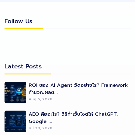
Follow Us
Follow Us
Latest Posts
Latest Posts
ROI ของ AI Agent วัดอย่างไร? Framework
คำนวณผลต...
Aug 5, 2026
AEO คืออะไร? วิธีทำเว็บไซต์ให้ ChatGPT,
Google ...
Jul 30, 2026