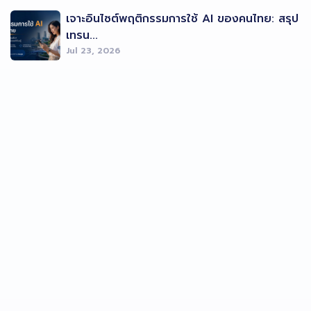
เจาะอินไซต์พฤติกรรมการใช้ AI ของคนไทย: สรุป
เทรน...
Jul 23, 2026