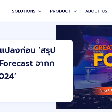
SOLUTIONS
PRODUCT
ABOUT US
่ยนแปลงก่อน ‘สรุป
Forecast จากก
024’