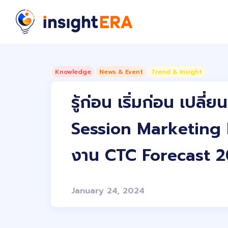
Knowledge
News & Event
Trend & Insight
รู้ก่อน เริ่มก่อน เปลี
Session Marketing 
งาน CTC Forecast 2
January 24, 2024