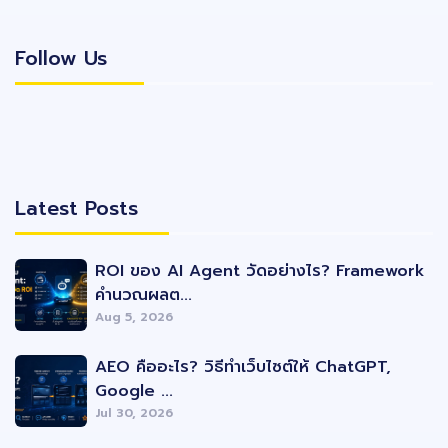
Follow Us
Follow Us
Latest Posts
Latest Posts
ROI ของ AI Agent วัดอย่างไร? Framework
คำนวณผลต...
Aug 5, 2026
AEO คืออะไร? วิธีทำเว็บไซต์ให้ ChatGPT,
Google ...
Jul 30, 2026