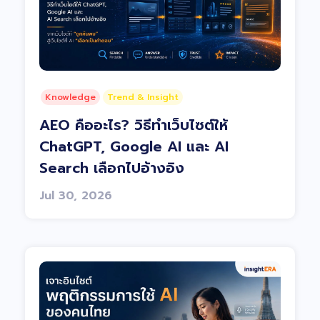
Knowledge
Trend & Insight
AEO คืออะไร? วิธีทำเว็บไซต์ให้
ChatGPT, Google AI และ AI
Search เลือกไปอ้างอิง
Jul 30, 2026