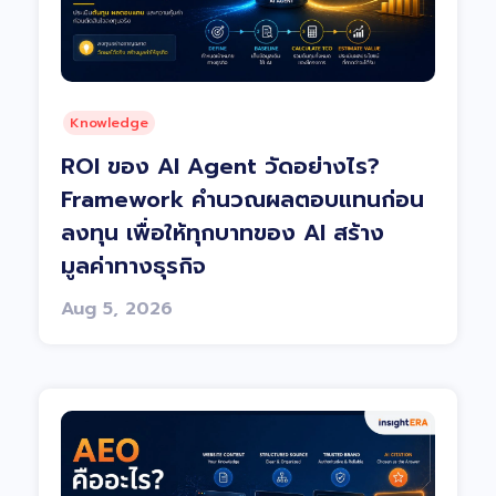
Knowledge
ROI ของ AI Agent วัดอย่างไร?
Framework คำนวณผลตอบแทนก่อน
ลงทุน เพื่อให้ทุกบาทของ AI สร้าง
มูลค่าทางธุรกิจ
Aug 5, 2026