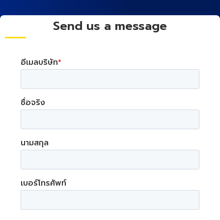
Send us a message