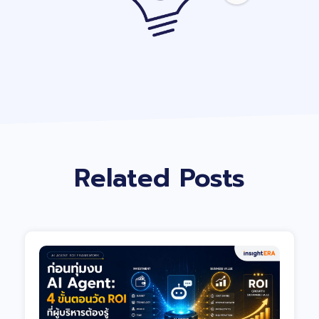
Related Posts