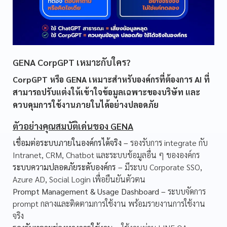
GENA CorpGPT เหมาะกับใคร?
CorpGPT หรือ GENA เหมาะสำหรับองค์กรที่ต้องการ AI ที่
สามารถปรับแต่งให้เข้าใจข้อมูลเฉพาะของบริษัท และ
ควบคุมการใช้งานภายในได้อย่างปลอดภัย
ตัวอย่างคุณสมบัติเด่นของ GENA
เชื่อมต่อระบบภายในองค์กรได้จริง –
รองรับการ integrate กับ
Intranet, CRM, Chatbot และระบบข้อมูลอื่น ๆ ขององค์กร
ระบบความปลอดภัยระดับองค์กร –
มีระบบ Corporate SSO,
Azure AD, Social Login เพื่อยืนยันตัวตน
Prompt Management & Usage Dashboard –
ระบบจัดการ
prompt กลางและติดตามการใช้งาน พร้อมรายงานการใช้งาน
จริง