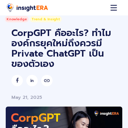
Knowledge
Trend & Insight
CorpGPT คืออะไร? ทำไม
องค์กรยุคใหม่ถึงควรมี
Private ChatGPT เป็น
ของตัวเอง


May 21, 2025