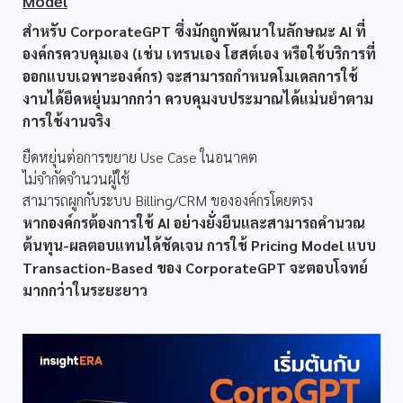
Model
สำหรับ CorporateGPT ซึ่งมักถูกพัฒนาในลักษณะ AI ที่
องค์กรควบคุมเอง (เช่น เทรนเอง โฮสต์เอง หรือใช้บริการที่
ออกแบบเฉพาะองค์กร) จะสามารถกำหนดโมเดลการใช้
งานได้ยืดหยุ่นมากกว่า ควบคุมงบประมาณได้แม่นยำตาม
การใช้งานจริง
ยืดหยุ่นต่อการขยาย Use Case ในอนาคต
ไม่จำกัดจำนวนผู้ใช้
สามารถผูกกับระบบ Billing/CRM ขององค์กรโดยตรง
หากองค์กรต้องการใช้ AI อย่างยั่งยืนและสามารถคำนวณ
ต้นทุน-ผลตอบแทนได้ชัดเจน การใช้ Pricing Model แบบ
Transaction-Based ของ CorporateGPT จะตอบโจทย์
มากกว่าในระยะยาว