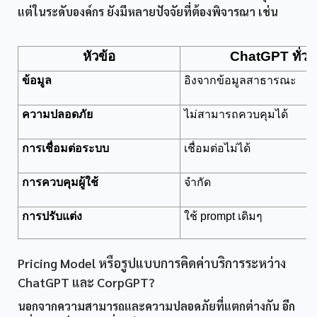
แต่ในระดับองค์กร ยังมีหลายปัจจัยที่ต้องพิจารณา เช่น
หัวข้อ
ChatGPT ทั่วไ
ข้อมูล
อิงจากข้อมูลสาธารณะ
ความปลอดภัย
ไม่สามารถควบคุมได้
การเชื่อมต่อระบบ
เชื่อมต่อไม่ได้
การควบคุมผู้ใช้
จำกัด
การปรับแต่ง
ใช้ prompt เดิมๆ
Pricing Model หรือรูปแบบการคิดค่าบริการระหว่าง
ChatGPT และ CorpGPT?
นอกจากความสามารถและความปลอดภัยที่แตกต่างกัน อีก