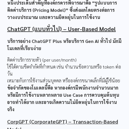
หนึ่งประเด็นสำคัญที่องค์กรควรพิจารณาคือ “รูปแบบการ
คิดค่าบริการ (Pricing Model)” ซึ่งส่งผลโดยตรงต่อการ
วางงบประมาณ และความยืดหยุ่นในการใช้งาน
ChatGPT (แบบทั่วไป) – User-Based Model
บริการอย่าง ChatGPT Plus หรือบริการ Gen AI ทั่วไป มักมี
โมเดลที่เรียบง่าย
คิดค่าบริการรายหัว (per user/month)
ใช้ได้ตามขีดจำกัดที่กำหนด เช่น จำนวนข้อความหรือ token ต่อ
วัน
เหมาะกับการใช้งานส่วนบุคคล หรือองค์กรขนาดเล็กที่มีผู้ใช้น้อย
ข้อจำกัดของโมเดลนี้คือ หากองค์กรมีพนักงานจำนวนมาก
หรือมีการใช้งานหลากหลาย Use Case การควบคุมต้นทุน
อาจทำได้ยาก และอาจเกิดความไม่ยืดหยุ่นในการใช้งาน
จริง
CorpGPT (CorporateGPT) – Transaction-Based