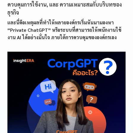
ควบคุมการใช้งาน, และ ความเหมาะสมกับบริบทของ
ธุรกิจ
และนี่คือเหตุผลที่ทำให้หลายองค์กรเริ่มหันมามองหา
“Private ChatGPT” หรือระบบที่สามารถให้พนักงานใช้
งาน AI ได้อย่างมั่นใจ ภายใต้การควบคุมขององค์กรเอง