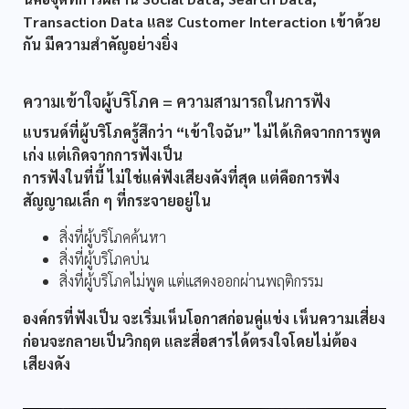
Transaction Data และ Customer Interaction เข้าด้วย
กัน มีความสำคัญอย่างยิ่ง
ความเข้าใจผู้บริโภค = ความสามารถในการฟัง
แบรนด์ที่ผู้บริโภครู้สึกว่า “เข้าใจฉัน” ไม่ได้เกิดจากการพูด
เก่ง แต่เกิดจากการฟังเป็น
การฟังในที่นี้ ไม่ใช่แค่ฟังเสียงดังที่สุด แต่คือการฟัง
สัญญาณเล็ก ๆ ที่กระจายอยู่ใน
สิ่งที่ผู้บริโภคค้นหา
สิ่งที่ผู้บริโภคบ่น
สิ่งที่ผู้บริโภคไม่พูด แต่แสดงออกผ่านพฤติกรรม
องค์กรที่ฟังเป็น จะเริ่มเห็นโอกาสก่อนคู่แข่ง เห็นความเสี่ยง
ก่อนจะกลายเป็นวิกฤต และสื่อสารได้ตรงใจโดยไม่ต้อง
เสียงดัง