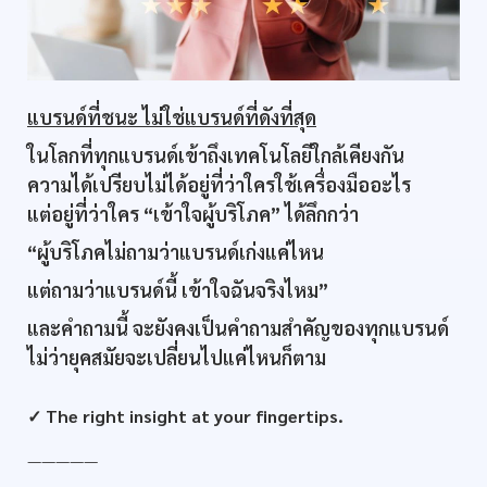
แบรนด์ที่ชนะ ไม่ใช่แบรนด์ที่ดังที่สุด
ในโลกที่ทุกแบรนด์เข้าถึงเทคโนโลยีใกล้เคียงกัน
ความได้เปรียบไม่ได้อยู่ที่ว่าใครใช้เครื่องมืออะไร
แต่อยู่ที่ว่าใคร “เข้าใจผู้บริโภค” ได้ลึกกว่า
“ผู้บริโภคไม่ถามว่าแบรนด์เก่งแค่ไหน
แต่ถามว่าแบรนด์นี้ เข้าใจฉันจริงไหม”
และคำถามนี้ จะยังคงเป็นคำถามสำคัญของทุกแบรนด์
ไม่ว่ายุคสมัยจะเปลี่ยนไปแค่ไหนก็ตาม
✓ The right insight at your fingertips.
—————