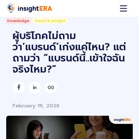
Knowledge
Trend & Insight
ผู้บริโภคไม่ถาม
ว่า’แบรนด์’เก่งแค่ไหน? แต่
ถามว่า “แบรนด์นี้..เข้าใจฉัน
จริงไหม?”


February 19, 2026