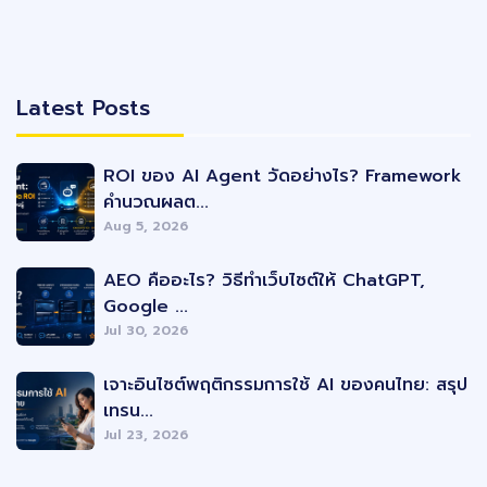
Latest Posts
Latest Posts
ROI ของ AI Agent วัดอย่างไร? Framework
คำนวณผลต...
Aug 5, 2026
AEO คืออะไร? วิธีทำเว็บไซต์ให้ ChatGPT,
Google ...
Jul 30, 2026
เจาะอินไซต์พฤติกรรมการใช้ AI ของคนไทย: สรุป
เทรน...
Jul 23, 2026