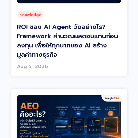
Knowledge
ROI ของ AI Agent วัดอย่างไร?
Framework คำนวณผลตอบแทนก่อน
ลงทุน เพื่อให้ทุกบาทของ AI สร้าง
มูลค่าทางธุรกิจ
Aug 5, 2026