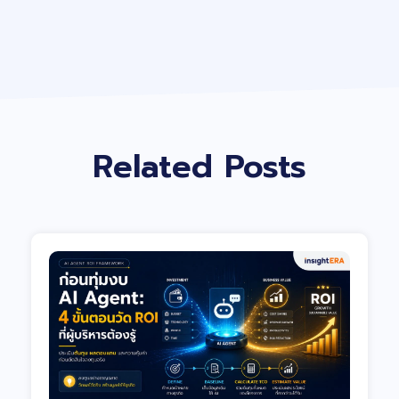
Related Posts