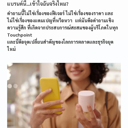
แบรนด์นี้…เข้าใจฉันจริงไหม?
คำถามนี้ไม่ใช่เรื่องของฟีเจอร์ ไม่ใช่เรื่องของราคา และ
ไม่ใช่เรื่องของแคมเปญที่หวือหวา แต่มันคือคำถามเชิง
ความรู้สึก ที่เกิดจากประสบการณ์สะสมของผู้บริโภคในทุก
Touchpoint
และนี่คือจุดเปลี่ยนสำคัญของโลกการตลาดและธุรกิจยุค
ใหม่