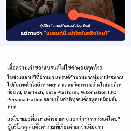
เมื่อความเก่งของแบรนด์ไม่ใช่คำตอบสุดท้าย
ในช่วงหลายปีที่ผ่านมา แบรนด์จำนวนมากทุ่มงบประมาณ
ไปกับเทคโนโลยี การตลาด และนวัตกรรมอย่างไม่เคยมีมา
ก่อน AI, MarTech, Data Platform, Automation และ
Personalization กลายเป็นคำที่ทุกองค์กรพูดเหมือนกัน
หมด
แต่ในขณะที่แบรนด์พยายามบอกว่า “เราเก่งแค่ไหน”
ผู้บริโภคกลับตั้งคำถามที่เรียบง่ายกว่าเดิมมาก