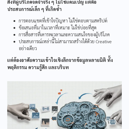
สิ่งที่ผู้บริโภคจดจำจริง ๆ ไม่ใช่แคมเปญ แต่คือ
ประสบการณ์เล็ก ๆ ที่เกิดซ้ำ
การตอบแชตที่เข้าใจปัญหา ไม่ใช่ตอบตามสคริปต์
ข้อเสนอที่มาในเวลาที่เหมาะ ไม่ใช่บ่อยที่สุด
การสื่อสารที่เคารพเวลาและความสนใจของผู้บริโภค
ประสบการณ์เหล่านี้ไม่สามารถสร้างได้ด้วย Creative
อย่างเดียว
แต่ต้องอาศัยความเข้าใจเชิงลึกจากข้อมูลหลายมิติ ทั้ง
พฤติกรรม ความรู้สึก และบริบท