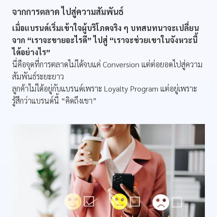
จากการตลาด ไปสู่ความสัมพันธ์
เมื่อแบรนด์เริ่มเข้าใจผู้บริโภคจริง ๆ บทสนทนาจะเปลี่ยน
จาก “เราจะขายอะไรดี” ไปสู่ “เราจะช่วยเขาในจังหวะนี้
ได้อย่างไร”
นี่คือจุดที่การตลาดไม่ได้จบแค่ Conversion แต่ต่อยอดไปสู่ความ
สัมพันธ์ระยะยาว
ลูกค้าไม่ได้อยู่กับแบรนด์เพราะ Loyalty Program แต่อยู่เพราะ
รู้สึกว่าแบรนด์นี้ “คิดถึงเขา”