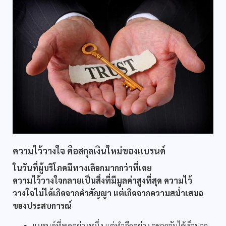
ความไว้วางใจ คือสกุลเงินใหม่ของแบรนด์
ในวันที่ผู้บริโภคมีทางเลือกมากกว่าที่เคย
ความไว้วางใจกลายเป็นสิ่งที่มีมูลค่าสูงที่สุด ความไว้
วางใจไม่ได้เกิดจากคำสัญญา แต่เกิดจากความสม่ำเสมอ
ของประสบการณ์
แบรนด์ที่พูดอย่างหนึ่ง แต่ทำอีกอย่าง จะถูกจับได้เร็วมาก