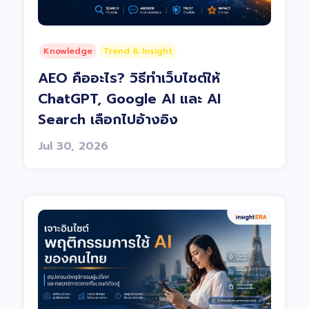
Knowledge
Trend & Insight
AEO คืออะไร? วิธีทำเว็บไซต์ให้
ChatGPT, Google AI และ AI
Search เลือกไปอ้างอิง
Jul 30, 2026