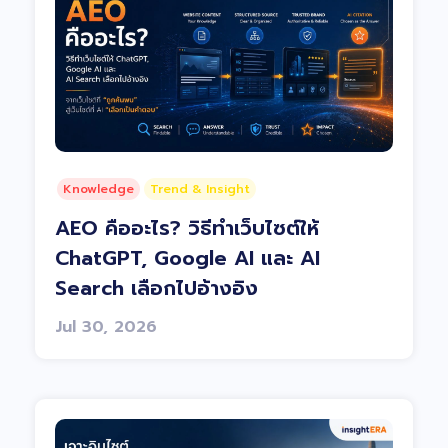
Knowledge
Trend & Insight
AEO คืออะไร? วิธีทำเว็บไซต์ให้
ChatGPT, Google AI และ AI
Search เลือกไปอ้างอิง
Jul 30, 2026