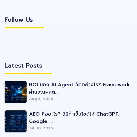
Follow Us
Follow Us
Latest Posts
Latest Posts
ROI ของ AI Agent วัดอย่างไร? Framework
คำนวณผลต...
Aug 5, 2026
AEO คืออะไร? วิธีทำเว็บไซต์ให้ ChatGPT,
Google ...
Jul 30, 2026