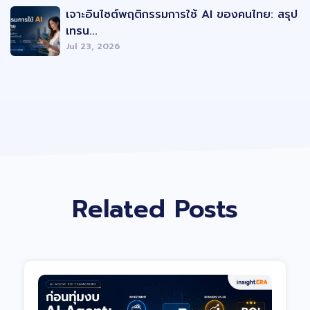
เจาะอินไซต์พฤติกรรมการใช้ AI ของคนไทย: สรุป
เทรน...
Jul 23, 2026
Related Posts