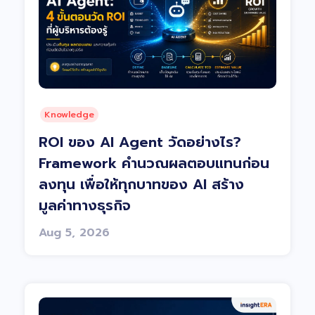
Knowledge
ROI ของ AI Agent วัดอย่างไร?
Framework คำนวณผลตอบแทนก่อน
ลงทุน เพื่อให้ทุกบาทของ AI สร้าง
มูลค่าทางธุรกิจ
Aug 5, 2026