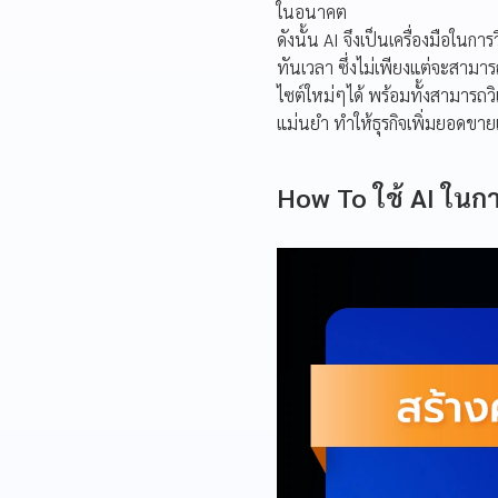
ในอนาคต
ดังนั้น AI จึงเป็นเครื่องมือใ
ทันเวลา ซึ่งไม่เพียงแต่จะสามาร
ไซต์ใหม่ๆได้ พร้อมทั้งสามารถว
แม่นยำ ทำให้ธุรกิจเพิ่มยอดขาย
How To ใช้ AI ใน