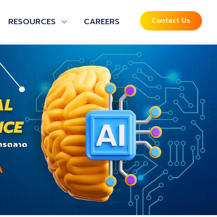
Contact Us
RESOURCES
CAREERS