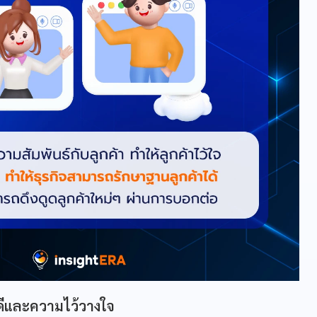
่ดีและความไว้วางใจ