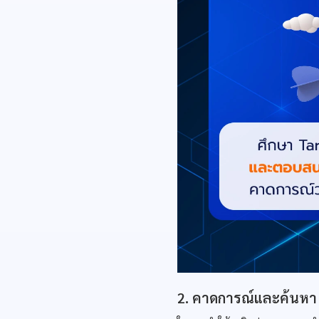
2. คาดการณ์และค้นหา