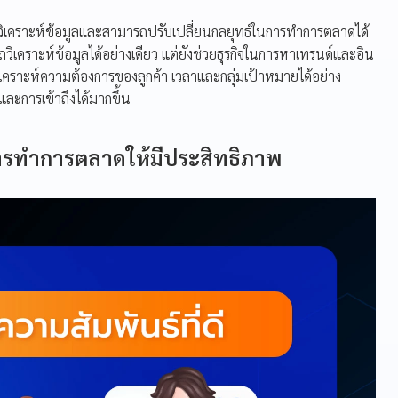
นการวิเคราะห์ข้อมูลและสามารถปรับเปลี่ยนกลยุทธ์ในการทำการตลาดได้
ถวิเคราะห์ข้อมูลได้อย่างเดียว แต่ยังช่วยธุรกิจในการหาเทรนด์และอิน
ิเคราะห์ความต้องการของลูกค้า เวลาและกลุ่มเป้าหมายได้อย่าง
และการเข้าถึงได้มากขึ้น
การทำการตลาดให้มีประสิทธิภาพ