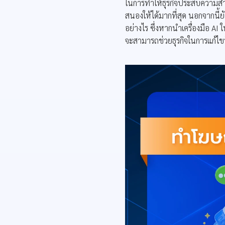
ในการทำให้ธุรกิจประสบความสำเ
สนองให้ได้มากที่สุด นอกจากนี้ยั
อย่างไร ซึ่งหากนำเครื่องมือ AI
จะสามารถช่วยธุรกิจในการแก้ไ