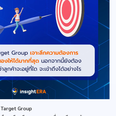
 Target Group