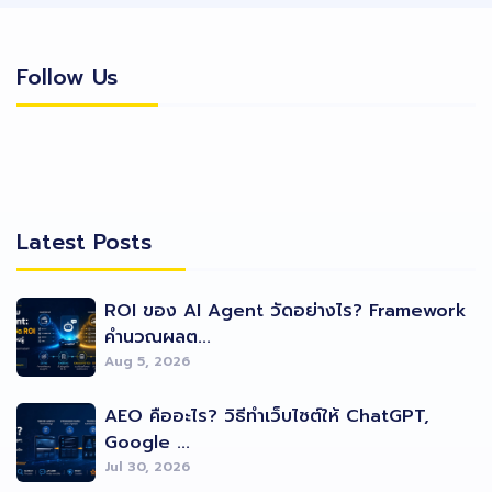
Follow Us
Follow Us
Latest Posts
Latest Posts
ROI ของ AI Agent วัดอย่างไร? Framework
คำนวณผลต...
Aug 5, 2026
AEO คืออะไร? วิธีทำเว็บไซต์ให้ ChatGPT,
Google ...
Jul 30, 2026