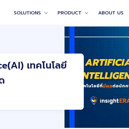
SOLUTIONS
PRODUCT
ABOUT US
ce(AI) เทคโนโลยี
าด