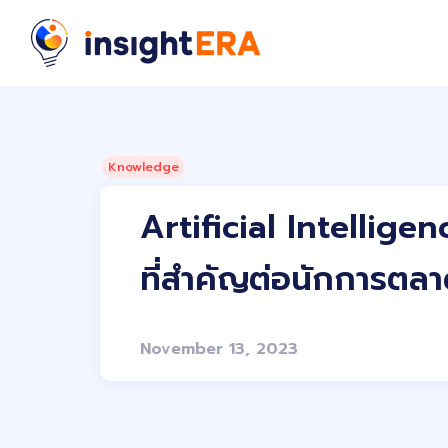
Knowledge
Artificial Intelligen
ที่สำคัญต่อนักการตล
November 13, 2023