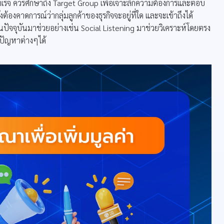
ร็จ ควรศึกษาถึง Target Group เพื่อเจาะลึกความต้องการและตอบ
งต้องคาดการณ์ว่ากลุ่มลูกค้าของธุรกิจจะอยู่ที่ใด และจะเข้าถึงได้
 ในปัจจุบันมาช่วยอย่างเช่น Social Listening มาช่วยวิเคราะห์โดยตรง
ขปัญหาต่างๆได้