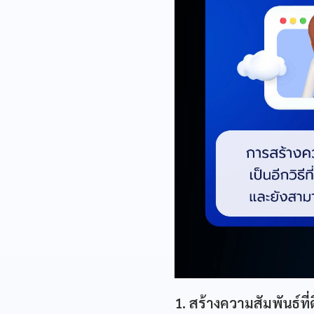
1. สร้างความสัมพันธ์ที