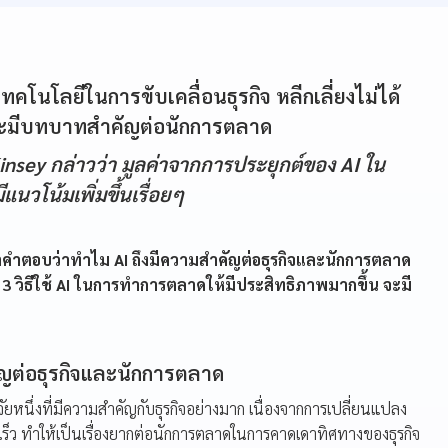
ช้เทคโนโลยีในการขับเคลื่อนธุรกิจ หลีกเลี่ยงไม่ได้
และมีบทบาทสำคัญต่อนักการตลาด
insey กล่าวว่า มูลค่าจากการประยุกต์ของ AI ใน
ีแนวโน้มเพิ่มขึ้นเรื่อยๆ
าคำตอบว่าทำไม AI ถึงมีความสำคัญต่อธุรกิจและนักการตลาด
3 วิธีใช้ AI ในการทำการตลาดให้มีประสิทธิภาพมากขึ้น จะมี
ัญต่อธุรกิจและนักการตลาด
จัยหนึ่งที่มีความสำคัญกับธุรกิจอย่างมาก เนื่องจากการเปลี่ยนแปลง
เร็ว ทำให้เป็นเรื่องยากต่อนักการตลาดในการคาดเดาทิศทางของธุรกิจ