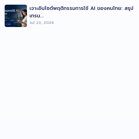
เจาะอินไซต์พฤติกรรมการใช้ AI ของคนไทย: สรุป
เทรน...
Jul 23, 2026