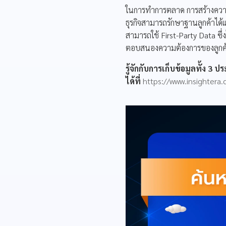
ในการทำการตลาด การสร้างความสัม
ธุรกิจสามารถรักษาฐานลูกค้าได้
สามารถใช้ First-Party Data ซึ่
ตอบสนองความต้องการของลูกค้า
รู้จักกับการเก็บข้อมูลทั้ง 3
ได้ที่
https://www.insightera