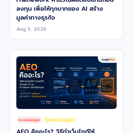
ลงทุน เพื่อให้ทุกบาทของ AI สร้าง
มูลค่าทางธุรกิจ
Aug 5, 2026
Knowledge
Trend & Insight
AEO คืออะไร? วิธีทำเว็บไซต์ให้