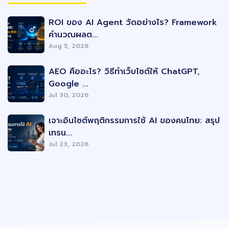
Latest Posts
ROI ของ AI Agent วัดอย่างไร? Framework
คำนวณผลต...
Aug 5, 2026
AEO คืออะไร? วิธีทำเว็บไซต์ให้ ChatGPT,
Google ...
Jul 30, 2026
เจาะอินไซต์พฤติกรรมการใช้ AI ของคนไทย: สรุป
เทรน...
Jul 23, 2026