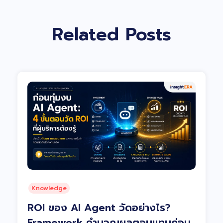
Related Posts
Knowledge
ROI ของ AI Agent วัดอย่างไร?
Framework คำนวณผลตอบแทนก่อน