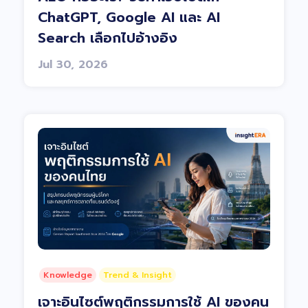
ChatGPT, Google AI และ AI
Search เลือกไปอ้างอิง
Jul 30, 2026
Knowledge
Trend & Insight
เจาะอินไซต์พฤติกรรมการใช้ AI ของคน