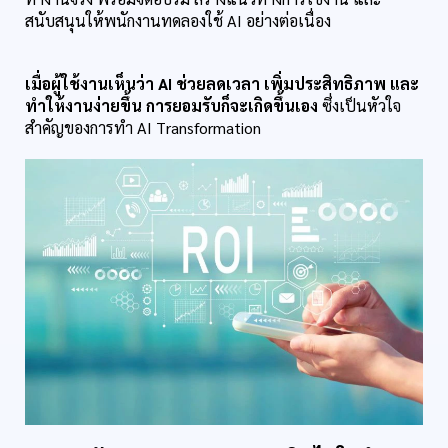
สนับสนุนให้พนักงานทดลองใช้ AI อย่างต่อเนื่อง
เมื่อผู้ใช้งานเห็นว่า AI ช่วยลดเวลา เพิ่มประสิทธิภาพ และ
ทำให้งานง่ายขึ้น การยอมรับก็จะเกิดขึ้นเอง
 ซึ่งเป็นหัวใจ
สำคัญของการทำ AI Transformation