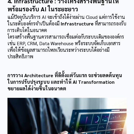
4. Infrastructure : วางโครงสร้างพื้นฐานให้
พร้อมรองรับ AI ในระยะยาว
แม้ปัจจุบันบริการ AI จะเข้าถึงได้ง่ายผ่าน Cloud แต่การใช้งาน
ในระดับองค์กรจำเป็นต้องมี 
Infrastructure
 ที่สามารถรองรับ
การเติบโตในอนาคต
โครงสร้างพื้นฐานควรสามารถเชื่อมต่อกับระบบเดิมขององค์กร 
เช่น ERP, CRM, Data Warehouse หรือระบบจัดเก็บเอกสาร 
เพื่อให้ข้อมูลสามารถไหลเวียนระหว่างระบบได้อย่างมี
ประสิทธิภาพ
การวาง Architecture ที่ดีตั้งแต่วันแรก จะช่วยลดต้นทุน
ในการปรับปรุงระบบ และทำให้ AI Transformation 
ขยายผลได้ง่ายขึ้นในอนาคต