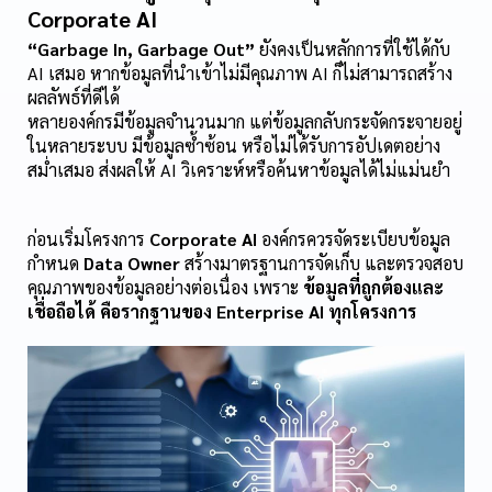
Corporate AI
“Garbage In, Garbage Out”
 ยังคงเป็นหลักการที่ใช้ได้กับ 
AI เสมอ หากข้อมูลที่นำเข้าไม่มีคุณภาพ AI ก็ไม่สามารถสร้าง
ผลลัพธ์ที่ดีได้
หลายองค์กรมีข้อมูลจำนวนมาก แต่ข้อมูลกลับกระจัดกระจายอยู่
ในหลายระบบ มีข้อมูลซ้ำซ้อน หรือไม่ได้รับการอัปเดตอย่าง
สม่ำเสมอ ส่งผลให้ AI วิเคราะห์หรือค้นหาข้อมูลได้ไม่แม่นยำ
ก่อนเริ่มโครงการ 
Corporate AI
 องค์กรควรจัดระเบียบข้อมูล 
กำหนด 
Data Owner
 สร้างมาตรฐานการจัดเก็บ และตรวจสอบ
คุณภาพของข้อมูลอย่างต่อเนื่อง เพราะ 
ข้อมูลที่ถูกต้องและ
เชื่อถือได้ คือรากฐานของ Enterprise AI ทุกโครงการ