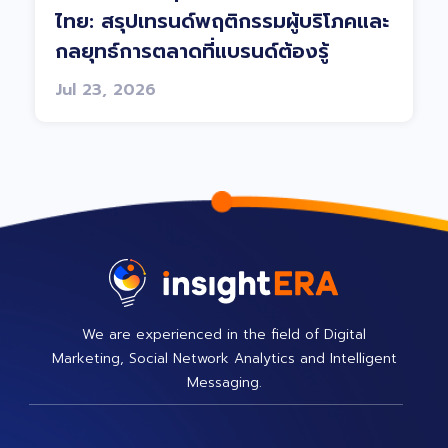
ไทย: สรุปเทรนด์พฤติกรรมผู้บริโภคและ
กลยุทธ์การตลาดที่แบรนด์ต้องรู้
Jul 23, 2026
We are experienced in the field of Digital
Marketing, Social Network Analytics and Intelligent
Messaging.