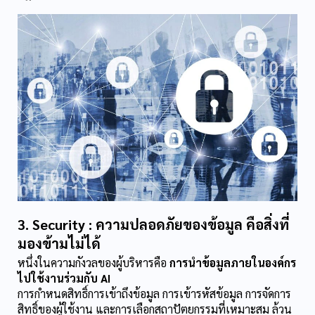
3. Security : ความปลอดภัยของข้อมูล คือสิ่งที่
มองข้ามไม่ได้
หนึ่งในความกังวลของผู้บริหารคือ 
การนำข้อมูลภายในองค์กร
ไปใช้งานร่วมกับ AI
การกำหนดสิทธิ์การเข้าถึงข้อมูล การเข้ารหัสข้อมูล การจัดการ
สิทธิ์ของผู้ใช้งาน และการเลือกสถาปัตยกรรมที่เหมาะสม ล้วน