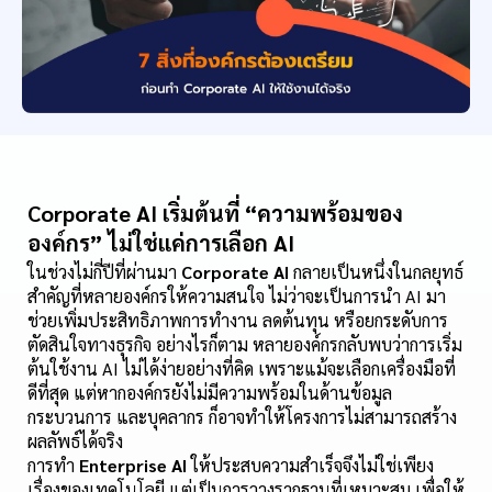
Corporate AI เริ่มต้นที่ “ความพร้อมของ
องค์กร” ไม่ใช่แค่การเลือก AI
ในช่วงไม่กี่ปีที่ผ่านมา 
Corporate AI
 กลายเป็นหนึ่งในกลยุทธ์
สำคัญที่หลายองค์กรให้ความสนใจ ไม่ว่าจะเป็นการนำ AI มา
ช่วยเพิ่มประสิทธิภาพการทำงาน ลดต้นทุน หรือยกระดับการ
ตัดสินใจทางธุรกิจ อย่างไรก็ตาม หลายองค์กรกลับพบว่าการเริ่ม
ต้นใช้งาน AI ไม่ได้ง่ายอย่างที่คิด เพราะแม้จะเลือกเครื่องมือที่
ดีที่สุด แต่หากองค์กรยังไม่มีความพร้อมในด้านข้อมูล 
กระบวนการ และบุคลากร ก็อาจทำให้โครงการไม่สามารถสร้าง
ผลลัพธ์ได้จริง
การทำ 
Enterprise AI
 ให้ประสบความสำเร็จจึงไม่ใช่เพียง
เรื่องของเทคโนโลยี แต่เป็นการวางรากฐานที่เหมาะสม เพื่อให้