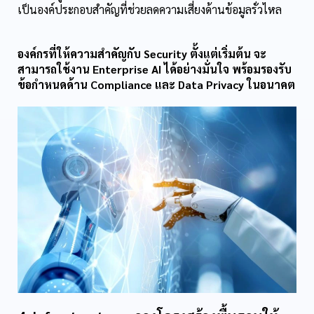
เป็นองค์ประกอบสำคัญที่ช่วยลดความเสี่ยงด้านข้อมูลรั่วไหล
องค์กรที่ให้ความสำคัญกับ Security ตั้งแต่เริ่มต้น จะ
สามารถใช้งาน Enterprise AI ได้อย่างมั่นใจ พร้อมรองรับ
ข้อกำหนดด้าน Compliance และ Data Privacy ในอนาคต