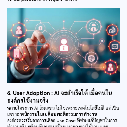
6. User Adoption : AI จะสำเร็จได้ เมื่อคนใน
องค์กรใช้งานจริง
หลายโครงการ AI ล้มเหลว ไม่ใช่เพราะเทคโนโลยีไม่ดี แต่เป็น
เพราะ 
พนักงานไม่เปลี่ยนพฤติกรรมการทำงาน
องค์กรควรเริ่มจากการเลือก 
Use Case
 ที่ช่วยแก้ปัญหาในการ
ทำงานจริง พร้อมจัดอบรม สร้างแนวทางการใช้งาน และ