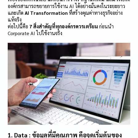
องค์กรสามารถขยายการใช้งาน AI ได้อย่างมั่นคงในระยะยาว 
และเกิด 
AI Transformation
 ที่สร้างคุณค่าทางธุรกิจอย่าง
แท้จริง
ต่อไปนี้คือ 
7 สิ่งสำคัญที่ทุกองค์กรควรเตรียม
 ก่อนนำ 
Corporate AI ไปใช้งานจริง
1. Data : ข้อมูลที่มีคุณภาพ คือจุดเริ่มต้นของ 