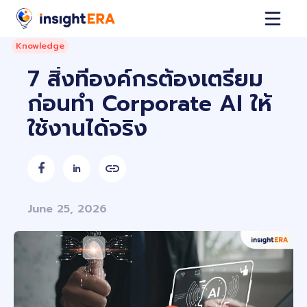
Knowledge
7 สิ่งที่องค์กรต้องเตรียม
ก่อนทำ Corporate AI ให้
ใช้งานได้จริง


June 25, 2026