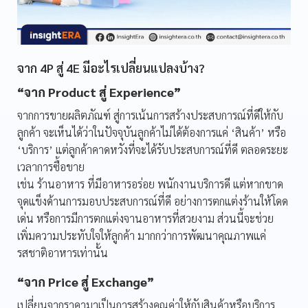
จาก 4P สู่ 4E มีอะไรเปลี่ยนแปลงบ้าง?
“จาก Product สู่ Experience”
จากการขายผลิตภัณฑ์ สู่การเน้นการสร้างประสบการณ์ที่ดีให้กับ
ลูกค้า จะเห็นได้ว่าในปัจจุบันลูกค้าไม่ได้ต้องการแค่ ‘สินค้า’ หรือ
‘บริการ’ แต่ลูกค้าคาดหวังที่จะได้รับประสบการณ์ที่ดี ตลอดระยะ
เวลาการซื้อขาย
เช่น ร้านอาหาร ที่มีอาหารอร่อย พนักงานบริการดี แต่หากขาด
จุดแข็งด้านการมอบประสบการณ์ที่ดี อย่างการตกแต่งร้านให้โดด
เด่น หรือการมีการตกแต่งจานอาหารที่สวยงาม ส่วนนี้จะช่วย
เพิ่มความประทับใจให้ลูกค้า มากกว่าการพัฒนาคุณภาพแค่
รสชาติอาหารเท่านั้น
“จาก Price สู่ Exchange”
เปลี่ยนจากราคามาเป็นการสร้างคุณค่าให้กับสินค้าหรือบริการ