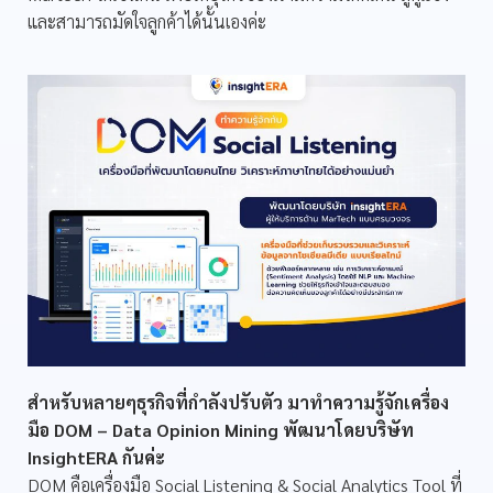
และสามารถมัดใจลูกค้าได้นั้นเองค่ะ
สำหรับหลายๆธุรกิจที่กำลังปรับตัว มาทำความรู้จักเครื่อง
มือ DOM – Data Opinion Mining พัฒนาโดยบริษัท
InsightERA กันค่ะ
DOM คือเครื่องมือ Social Listening & Social Analytics Tool ที่