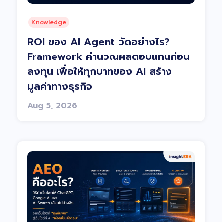
Knowledge
ROI ของ AI Agent วัดอย่างไร?
Framework คำนวณผลตอบแทนก่อน
ลงทุน เพื่อให้ทุกบาทของ AI สร้าง
มูลค่าทางธุรกิจ
Aug 5, 2026