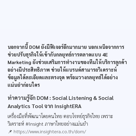
นอกจากนี้ DOM ยังมีฟีเจอร์อีกมากมาย นอกเหนือจากการ
ช่วยปรับธุรกิจให้เข้ากับกลยุทธ์การตลาดแบบ 4E
Marketing ยังช่วยเสริมการทำงานของทีมให้บริการลูกค้า
อย่างมีประสิทธิภาพ ช่วยให้แบรนด์สามารถวิเคราะห์
ข้อมูลได้ละเอียดและตรงจุด พร้อมวางกลยุทธ์ได้อย่าง
แม่นยำก่อนใคร
ทำความรู้จัก DOM : Social Listening & Social
Analytics Tool จาก InsightERA
เครื่องมือที่พัฒนาโดยคนไทย ตอบโจทย์ธุรกิจไทย เพราะ
วิเคราะห์ #Insight ภาษาไทยอย่างแม่นยำ
📌
https://www.insightera.co.th/dom/