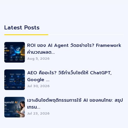
Latest Posts
Latest Posts
ROI ของ AI Agent วัดอย่างไร? Framework
คำนวณผลต...
Aug 5, 2026
AEO คืออะไร? วิธีทำเว็บไซต์ให้ ChatGPT,
Google ...
Jul 30, 2026
เจาะอินไซต์พฤติกรรมการใช้ AI ของคนไทย: สรุป
เทรน...
Jul 23, 2026