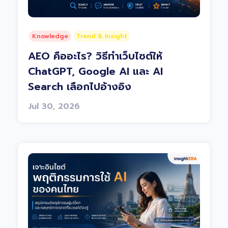
Knowledge
Trend & Insight
AEO คืออะไร? วิธีทำเว็บไซต์ให้
ChatGPT, Google AI และ AI
Search เลือกไปอ้างอิง
Jul 30, 2026