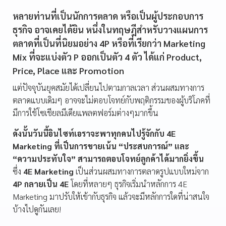
หลายท่านที่เป็นนักการตลาด หรือเป็นผู้ประกอบการ
ธุรกิจ อาจเคยได้ยิน หนึ่งในทฤษฎีสำหรับวางแผนการ
ตลาดที่เป็นที่นิยมอย่าง 4P หรือที่เรียกว่า Marketing
Mix ที่จะแบ่งตัว P ออกเป็นตัว 4 ตัว ได้แก่ Product,
Price, Place และ Promotion
แต่ปัจจุบันยุคสมัยได้เปลี่ยนไปตามกาลเวลา ส่วนผสมทางการ
ตลาดแบบเดิมๆ อาจจะไม่ตอบโจทย์กับพฤติกรรมของผู้บริโภคที่
มีการใช้โซเชียลมีเดียแพลตฟอร์มต่างๆมากขึ้น
ดังนั้นวันนี้อินไซท์เอราจะพาทุกคนไปรู้จักกับ 4E
Marketing ที่เป็นการขายเน้น “ประสบการณ์” และ
“ความประทับใจ” สามารถตอบโจทย์ลูกค้าได้มากยิ่งขึ้น
ซึ่ง
4E Marketing
เป็นส่วนผสมทางการตลาดรูปแบบใหม่จาก
4P กลายเป็น 4E
โดยที่หลายๆ ธุรกิจเริ่มนำหลักการ 4E
Marketing มาปรับให้เข้ากับธุรกิจ แล้วจะมีหลักการใดที่น่าสนใจ
บ้างไปดูกันเลย!