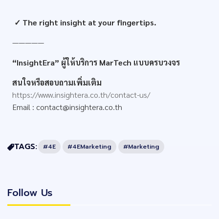
✓ The right insight at your fingertips.
—————
“InsightEra” ผู้ให้บริการ MarTech แบบครบวงจร
สนใจหรือสอบถามเพิ่มเติม
https://www.insightera.co.th/contact-us/
Email :
contact@insightera.co.th
TAGS:
#4E
#4EMarketing
#Marketing
Follow Us
Follow Us