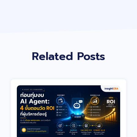
Related Posts