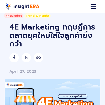
Knowledge
Trend & Insight
4E Marketing ทฤษฎีการ
ตลาดยุคใหม่ใส่ใจลูกค้ายิ่ง
กว่า


April 27, 2023