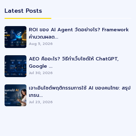
Latest Posts
Latest Posts
ROI ของ AI Agent วัดอย่างไร? Framework
คำนวณผลต...
Aug 5, 2026
AEO คืออะไร? วิธีทำเว็บไซต์ให้ ChatGPT,
Google ...
Jul 30, 2026
เจาะอินไซต์พฤติกรรมการใช้ AI ของคนไทย: สรุป
เทรน...
Jul 23, 2026