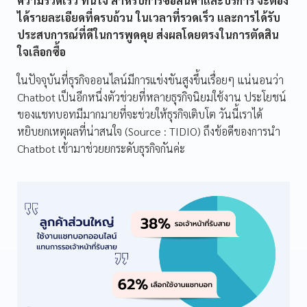
ความรวดเร็ว ทันใจ สำหรับการซื้อสินค้าและบริการ จะต้อง
ได้รายละเอียดที่ครบถ้วน ในเวลาที่รวดเร็ว และการได้รับ
ประสบการณ์ที่ดีในการพูดคุย ส่งผลโดยตรงในการตัดสิน
ใจเลือกซื้อ
ในปัจจุบันที่ธุรกิจออนไลน์มีการแข่งขันสูงขึ้นเรื่อยๆ แน่นอนว่า
Chatbot เป็นอีกหนึ่งตัวช่วยที่หลายธุรกิจนิยมใช้งาน ประโยชน์
ของแชทบอทมีมากมายที่จะช่วยให้ธุรกิจเติบโต วันนี้เราได้
หยิบยกเหตุผลที่น่าสนใจ (Source : TIDIO) ถึงข้อดีของการนำ
Chatbot เข้ามาช่วยยกระดับธุรกิจกันค่ะ