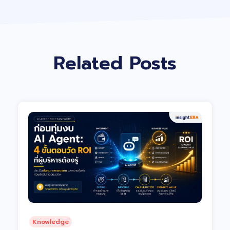
Related Posts
Knowledge