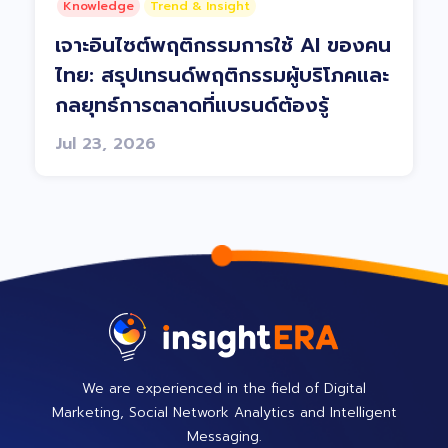
Knowledge
Trend & Insight
เจาะอินไซต์พฤติกรรมการใช้ AI ของคน
ไทย: สรุปเทรนด์พฤติกรรมผู้บริโภคและ
กลยุทธ์การตลาดที่แบรนด์ต้องรู้
Jul 23, 2026
We are experienced in the field of Digital
Marketing, Social Network Analytics and Intelligent
Messaging.