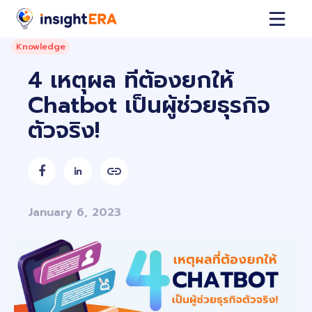
Knowledge
4 เหตุผล ที่ต้องยกให้
Chatbot เป็นผู้ช่วยธุรกิจ
ตัวจริง!


January 6, 2023