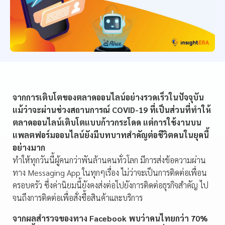
จากการเติบโตของตลาดออนไลน์อย่างรวดเร็วในปัจจุบัน
แม้ว่าจะผ่านช่วงสถานการณ์ COVID-19 ที่เป็นส่วนที่ทำให้
ตลาดออนไลน์เติบโตแบบก้าวกระโดด แต่การใช้งานบน
แพลตฟอร์มออนไลน์ยังมีบทบาทสำคัญต่อชีวิตคนในยุคนี้
อย่างมาก
ทำให้ทุกวันนี้ผู้คนกว่าพันล้านคนทั่วโลก มีการส่งข้อความผ่าน
ทาง Messaging App ในทุกๆเรื่อง ไม่ว่าจะเป็นการติดต่อเพื่อน
ครอบครัว ซึ่งค่านิยมนี้ยังคงส่งต่อไปยังการติดต่อธุรกิจสำคัญ ไป
จนถึงการติดต่อเพื่อสั่งซื้อสินค้าและบริการ
จากผลสำรวจของทาง Facebook พบว่าคนไทยกว่า 70%