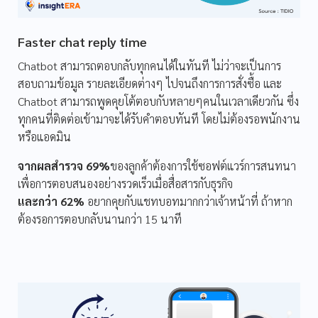
Faster chat reply time
Chatbot สามารถตอบกลับทุกคนได้ในทันที ไม่ว่าจะเป็นการ
สอบถามข้อมูล รายละเอียดต่างๆ ไปจนถึงการการสั่งซื้อ และ
Chatbot สามารถพูดคุยโต้ตอบกับหลายๆคนในเวลาเดียวกัน ซึ่ง
ทุกคนที่ติดต่อเข้ามาจะได้รับคำตอบทันที โดยไม่ต้องรอพนักงาน
หรือแอดมิน
จากผลสำรวจ 69%
ของลูกค้าต้องการใช้ซอฟต์แวร์การสนทนา
เพื่อการตอบสนองอย่างรวดเร็วเมื่อสื่อสารกับธุรกิจ
และกว่า 62%
อยากคุยกับแชทบอทมากกว่าเจ้าหน้าที่ ถ้าหาก
ต้องรอการตอบกลับนานกว่า 15 นาที