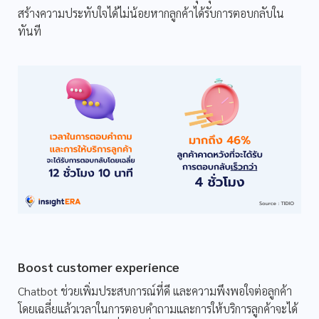
สร้างความประทับใจได้ไม่น้อยหากลูกค้าได้รับการตอบกลับใน
ทันที
Boost customer experience
Chatbot ช่วยเพิ่มประสบการณ์ที่ดี และความพึงพอใจต่อลูกค้า
โดยเฉลี่ยแล้วเวลาในการตอบคำถามและการให้บริการลูกค้าจะได้