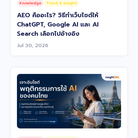
Knowledge
Trend & Insight
AEO คืออะไร? วิธีทำเว็บไซต์ให้
ChatGPT, Google AI และ AI
Search เลือกไปอ้างอิง
Jul 30, 2026