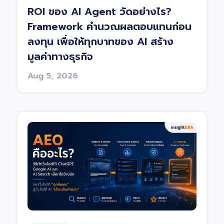
ROI ของ AI Agent วัดอย่างไร?
Framework คำนวณผลตอบแทนก่อน
ลงทุน เพื่อให้ทุกบาทของ AI สร้าง
มูลค่าทางธุรกิจ
Aug 5, 2026