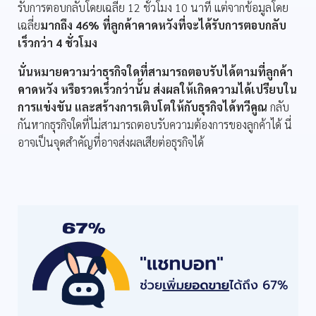
รับการตอบกลับโดยเฉลี่ย 12 ชั่วโมง 10 นาที แต่จากข้อมูลโดย
เฉลี่ย
มากถึง 46% ที่ลูกค้าคาดหวังที่จะได้รับการตอบกลับ
เร็วกว่า 4 ชั่วโมง
นั่นหมายความว่าธุรกิจใดที่สามารถตอบรับได้ตามที่ลูกค้า
คาดหวัง หรือรวดเร็วกว่านั้น ส่งผลให้เกิดความได้เปรียบใน
การแข่งขัน และสร้างการเติบโตให้กับธุรกิจได้ทวีคูณ
กลับ
กันหากธุรกิจใดที่ไม่สามารถตอบรับความต้องการของลูกค้าได้ นี่
อาจเป็นจุดสำคัญที่อาจส่งผลเสียต่อธุรกิจได้