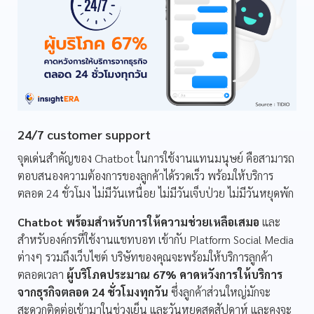
24/7 customer support
จุดเด่นสำคัญของ Chatbot ในการใช้งานแทนมนุษย์ คือสามารถ
ตอบสนองความต้องการของลูกค้าได้รวดเร็ว พร้อมให้บริการ
ตลอด 24 ชั่วโมง ไม่มีวันเหนื่อย ไม่มีวันเจ็บป่วย ไม่มีวันหยุดพัก
Chatbot พร้อมสำหรับการให้ความช่วยเหลือเสมอ
และ
สำหรับองค์กรที่ใช้งานแชทบอท เข้ากับ Platform Social Media
ต่างๆ รวมถึงเว็บไซต์ บริษัทของคุณจะพร้อมให้บริการลูกค้า
ตลอดเวลา
ผู้บริโภคประมาณ 67% คาดหวังการให้บริการ
จากธุรกิจตลอด 24 ชั่วโมงทุกวัน
ซึ่งลูกค้าส่วนใหญ่มักจะ
สะดวกติดต่อเข้ามาในช่วงเย็น และวันหยุดสุดสัปดาห์ และคงจะ