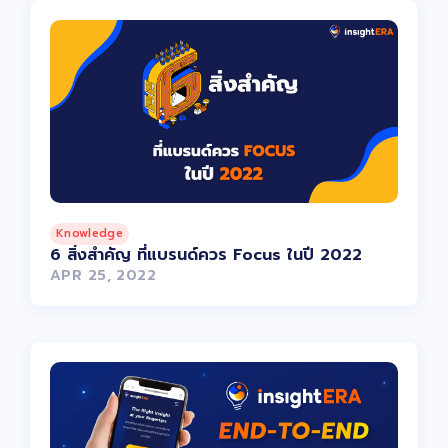
Knowledge
6 สิ่งสำคัญ ที่แบรนด์ควร Focus ในปี 2022
APR 25, 2022