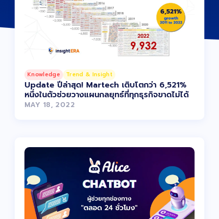
Knowledge
Trend & Insight
Update ปีล่าสุด! Martech เติบโตกว่า 6,521%
หนึ่งในตัวช่วยวางแผนกลยุทธ์ที่ทุกธุรกิจขาดไม่ได้
MAY 18, 2022