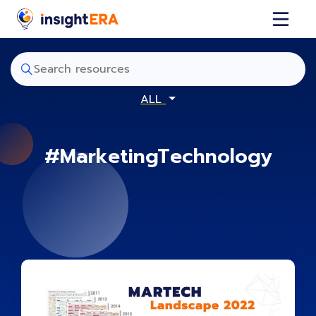
ALL
#MarketingTechnology