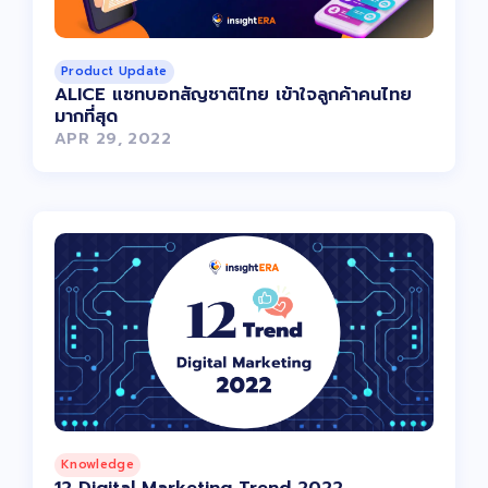
Product Update
ALICE แชทบอทสัญชาติไทย เข้าใจลูกค้าคนไทย
มากที่สุด
APR 29, 2022
Knowledge